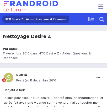
HTC Desire Z - Aides, Questions & Réponses
Nettoyage Desire Z
Par
samx
11 décembre 2010
dans
HTC Desire Z - Aides, Questions &
Réponses
samx
Posté(e)
11 décembre 2010
Bonjour à tous,
je suis possesseur d'un desire Z acheté chez phoneandphone, et
après fait avoir une vidange sur ma voiture, j'ai du toucher mon