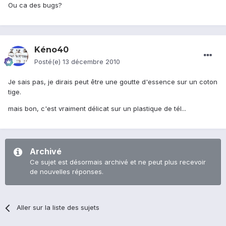
Ou ca des bugs?
Kéno40
Posté(e)
13 décembre 2010
Je sais pas, je dirais peut être une goutte d'essence sur un coton
tige.
mais bon, c'est vraiment délicat sur un plastique de tél...
Archivé
Ce sujet est désormais archivé et ne peut plus recevoir
de nouvelles réponses.
Aller sur la liste des sujets