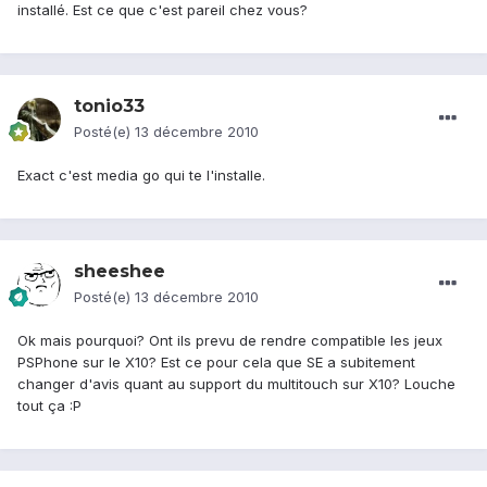
installé. Est ce que c'est pareil chez vous?
tonio33
Posté(e)
13 décembre 2010
Exact c'est media go qui te l'installe.
sheeshee
Posté(e)
13 décembre 2010
Ok mais pourquoi? Ont ils prevu de rendre compatible les jeux
PSPhone sur le X10? Est ce pour cela que SE a subitement
changer d'avis quant au support du multitouch sur X10? Louche
tout ça :P