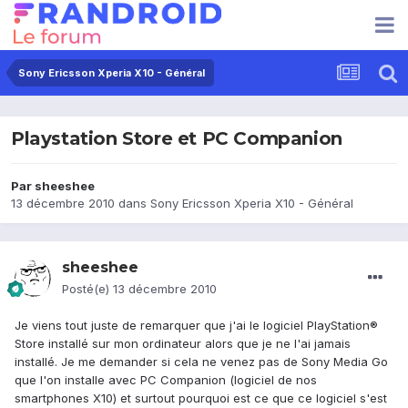
Sony Ericsson Xperia X10 - Général
Playstation Store et PC Companion
Par
sheeshee
13 décembre 2010
dans
Sony Ericsson Xperia X10 - Général
sheeshee
Posté(e)
13 décembre 2010
Je viens tout juste de remarquer que j'ai le logiciel PlayStation®
Store installé sur mon ordinateur alors que je ne l'ai jamais
installé. Je me demander si cela ne venez pas de Sony Media Go
que l'on installe avec PC Companion (logiciel de nos
smartphones X10) et surtout pourquoi est ce que ce logiciel s'est