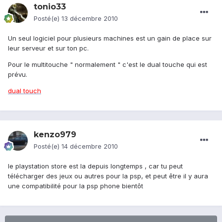
tonio33
Posté(e)
13 décembre 2010
Un seul logiciel pour plusieurs machines est un gain de place sur
leur serveur et sur ton pc.
Pour le multitouche " normalement " c'est le dual touche qui est
prévu.
dual touch
kenzo979
Posté(e)
14 décembre 2010
le playstation store est la depuis longtemps , car tu peut
télécharger des jeux ou autres pour la psp, et peut être il y aura
une compatibilité pour la psp phone bientôt