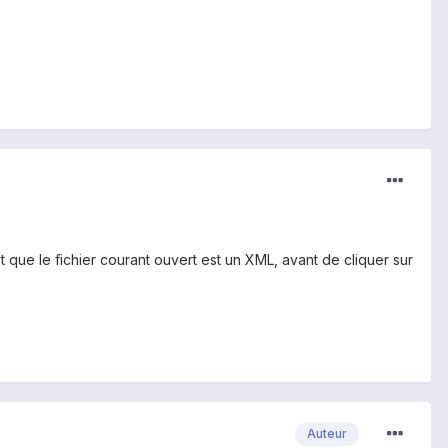
t que le fichier courant ouvert est un XML, avant de cliquer sur
Auteur