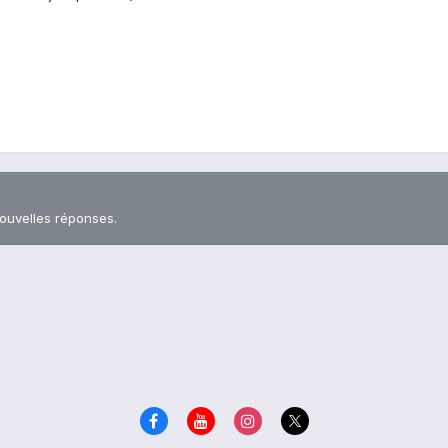
nouvelles réponses.