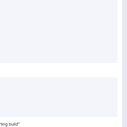
rting build"