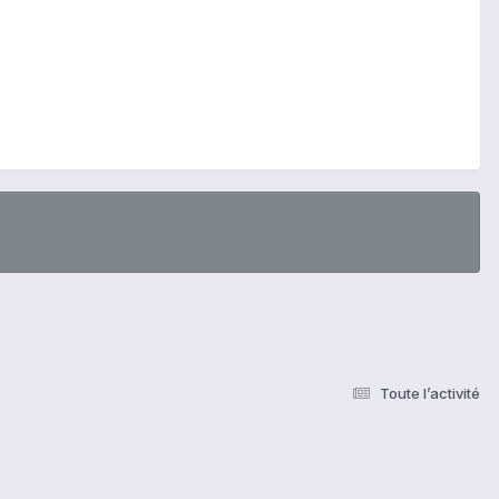
Toute l’activité