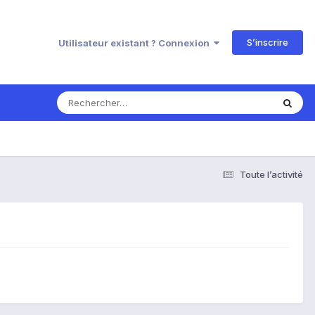
S’inscrire
Utilisateur existant ? Connexion
Toute l’activité