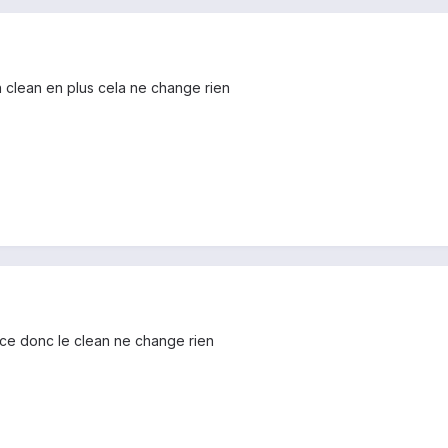
n clean en plus cela ne change rien
rce donc le clean ne change rien