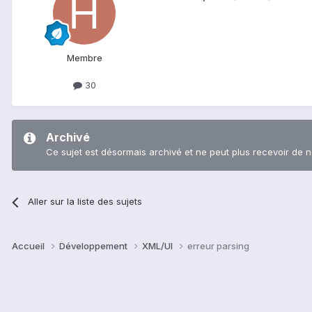
Membre
30
Archivé
Ce sujet est désormais archivé et ne peut plus recevoir de 
Aller sur la liste des sujets
Accueil
Développement
XML/UI
erreur parsing