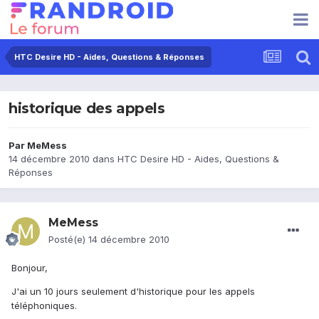
HTC Desire HD - Aides, Questions & Réponses
historique des appels
Par
MeMess
14 décembre 2010
dans
HTC Desire HD - Aides, Questions &
Réponses
MeMess
Posté(e)
14 décembre 2010
Bonjour,
J'ai un 10 jours seulement d'historique pour les appels
téléphoniques.