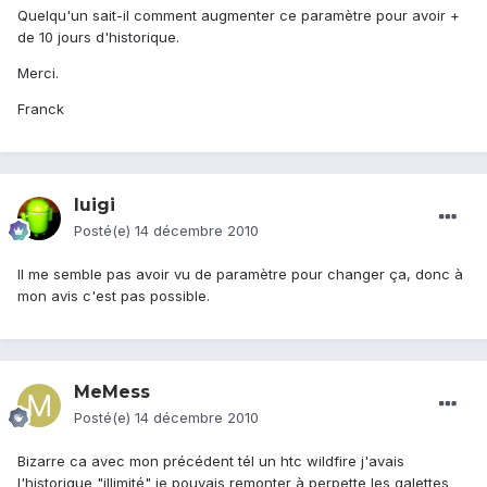
Quelqu'un sait-il comment augmenter ce paramètre pour avoir +
de 10 jours d'historique.
Merci.
Franck
luigi
Posté(e)
14 décembre 2010
Il me semble pas avoir vu de paramètre pour changer ça, donc à
mon avis c'est pas possible.
MeMess
Posté(e)
14 décembre 2010
Bizarre ca avec mon précédent tél un htc wildfire j'avais
l'historique "illimité" je pouvais remonter à perpette les galettes