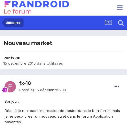
Utilitaires
Nouveau market
Par
fx-18
15 décembre 2010
dans
Utilitaires
fx-18
Posté(e)
15 décembre 2010
Bonjour,
Désolé je n'ai pas l'impression de poster dans le bon forum mais
je ne peux créer un nouveau sujet dans le forum Application
payantes.