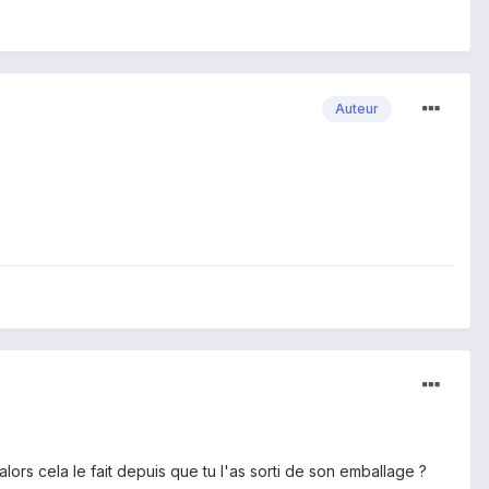
Auteur
alors cela le fait depuis que tu l'as sorti de son emballage ?