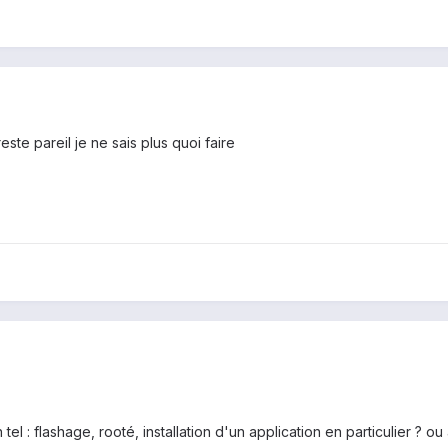
ste pareil je ne sais plus quoi faire
l : flashage, rooté, installation d'un application en particulier ? ou 