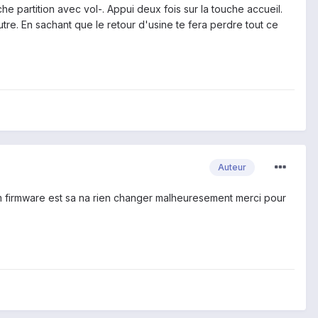
e partition avec vol-. Appui deux fois sur la touche accueil.
utre. En sachant que le retour d'usine te fera perdre tout ce
Auteur
 sam firmware est sa na rien changer malheuresement merci pour