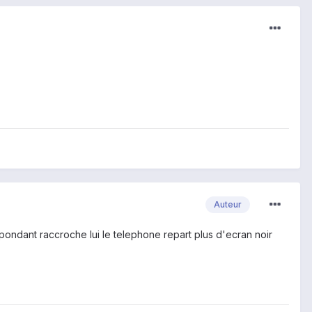
Auteur
espondant raccroche lui le telephone repart plus d'ecran noir