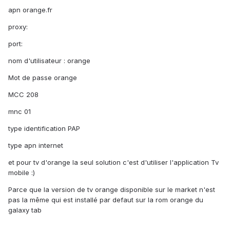
apn orange.fr
proxy:
port:
nom d'utilisateur : orange
Mot de passe orange
MCC 208
mnc 01
type identification PAP
type apn internet
et pour tv d'orange la seul solution c'est d'utiliser l'application Tv
mobile :)
Parce que la version de tv orange disponible sur le market n'est
pas la même qui est installé par defaut sur la rom orange du
galaxy tab