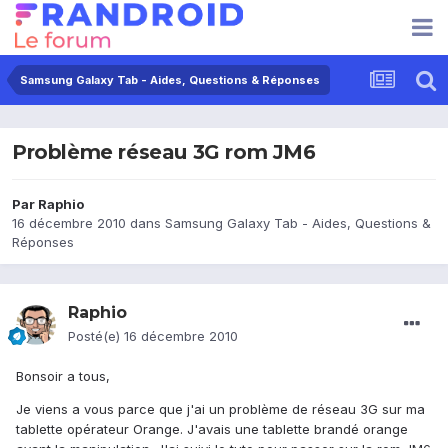
Samsung Galaxy Tab - Aides, Questions & Réponses
Problème réseau 3G rom JM6
Par
Raphio
16 décembre 2010
dans
Samsung Galaxy Tab - Aides, Questions &
Réponses
Raphio
Posté(e)
16 décembre 2010
Bonsoir a tous,
Je viens a vous parce que j'ai un problème de réseau 3G sur ma
tablette opérateur Orange. J'avais une tablette brandé orange