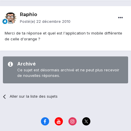
Raphio
Posté(e)
22 décembre 2010
Merci de ta réponse et quel est l'application tv mobile différente
de celle d'orange ?
Archivé
Ce sujet est désormais archivé et ne peut plus recevoir
de nouvelles réponses.
Aller sur la liste des sujets