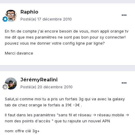
Raphio
Posté(e)
17 décembre 2010
En fin de compte j'ai encore besoin de vous, mon appli orange tv
me dit que mes paramètres ne sont pas bon pour sy connecter!
pouvez vous me donner votre config ligne par ligne?
Merci davance
JérémyRealini
Posté(e)
20 décembre 2010
Salut,si comme moi tu a pris un forfais 3g qui va avec la galaxy
tab de chez orange le forfais a 31€ -3€ .
Il faut dans les paramètres "sans fil et réseau -> réseau mobile ->
nom des points d'accès " que tu rajoute un nouvel APN
nom: offre clé 3g+