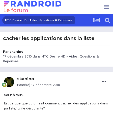
HTC Desire HD - Aides, Questions & Réponses
cacher les applications dans la liste
Par
skanino
17 décembre 2010
dans
HTC Desire HD - Aides, Questions &
Réponses
skanino
Posté(e)
17 décembre 2010
Salut à tous,
Est ce que quelqu'un sait comment cacher des applications dans
pa liste/ grille déroulante?