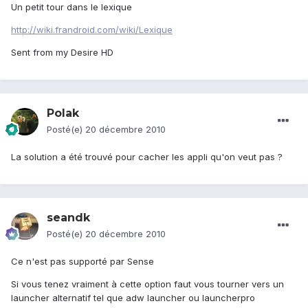
Un petit tour dans le lexique
http://wiki.frandroid.com/wiki/Lexique
Sent from my Desire HD
Polak
Posté(e)
20 décembre 2010
La solution a été trouvé pour cacher les appli qu'on veut pas ?
seandk
Posté(e)
20 décembre 2010
Ce n'est pas supporté par Sense
Si vous tenez vraiment à cette option faut vous tourner vers un
launcher alternatif tel que adw launcher ou launcherpro