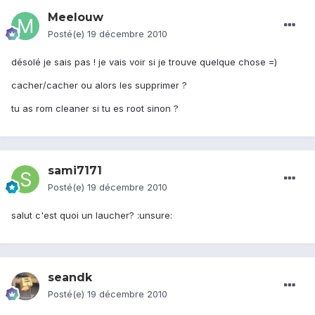
Meelouw
Posté(e)
19 décembre 2010
désolé je sais pas ! je vais voir si je trouve quelque chose =)
cacher/cacher ou alors les supprimer ?
tu as rom cleaner si tu es root sinon ?
sami7171
Posté(e)
19 décembre 2010
salut c'est quoi un laucher? :unsure:
seandk
Posté(e)
19 décembre 2010