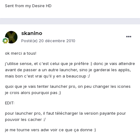
Sent from my Desire HD
skanino
Posté(e)
20 décembre 2010
ok merci a tous!
j'utilise sense, et c'est celui que je préfère :) donc je vais attendre
avant de passer a un autre launcher, sino je garderai les applis,
mais bon c'est vrai qu'il y en a beaucoup :/
quoi que je vais tenter launcher pro, on peu changer les icones
je crois alors pourquoi pas ;)
EDIT:
pour launcher pro, il faut télécharger la version payante pour
pouvoir les cacher :/
je me tourne vers adw voir ce que ça donne :)