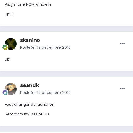
Ps: j'ai une ROM officielle
up??
skanino
Posté(e)
19 décembre 2010
up?
seandk
Posté(e)
19 décembre 2010
Faut changer de launcher
Sent from my Desire HD