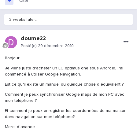
Citer
2 weeks later...
doume22
Posté(e)
29 décembre 2010
Bonjour
Je viens juste d'acheter un LG optimus one sous Androïd, j'ai
commencé à utiliser Google Navigation.
Est ce qu'il existe un manuel ou quelque chose d'équivalent ?
Comment je peux synchroniser Google maps de mon PC avec
mon téléphone ?
Et comment je peux enregistrer les coordonnées de ma maison
dans navigation sur mon téléphone?
Merci d'avance