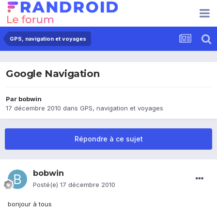
GPS, navigation et voyages
Google Navigation
Par
bobwin
17 décembre 2010
dans
GPS, navigation et voyages
Répondre à ce sujet
bobwin
Posté(e)
17 décembre 2010
bonjour à tous