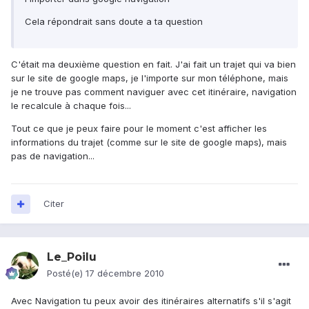
Cela répondrait sans doute a ta question
C'était ma deuxième question en fait. J'ai fait un trajet qui va bien
sur le site de google maps, je l'importe sur mon téléphone, mais
je ne trouve pas comment naviguer avec cet itinéraire, navigation
le recalcule à chaque fois...
Tout ce que je peux faire pour le moment c'est afficher les
informations du trajet (comme sur le site de google maps), mais
pas de navigation...
Citer
Le_Poilu
Posté(e)
17 décembre 2010
Avec Navigation tu peux avoir des itinéraires alternatifs s'il s'agit