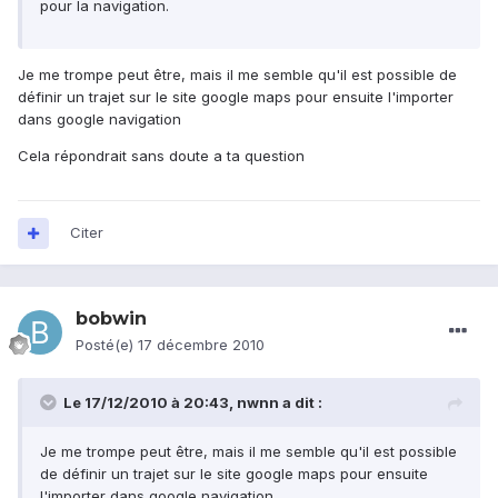
pour la navigation.
Je me trompe peut être, mais il me semble qu'il est possible de
définir un trajet sur le site google maps pour ensuite l'importer
dans google navigation
Cela répondrait sans doute a ta question
Citer
bobwin
Posté(e)
17 décembre 2010
Le 17/12/2010 à 20:43, nwnn a dit :
Je me trompe peut être, mais il me semble qu'il est possible
de définir un trajet sur le site google maps pour ensuite
l'importer dans google navigation