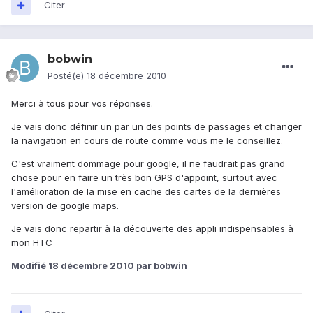
Citer
bobwin
Posté(e)
18 décembre 2010
Merci à tous pour vos réponses.
Je vais donc définir un par un des points de passages et changer
la navigation en cours de route comme vous me le conseillez.
C'est vraiment dommage pour google, il ne faudrait pas grand
chose pour en faire un très bon GPS d'appoint, surtout avec
l'amélioration de la mise en cache des cartes de la dernières
version de google maps.
Je vais donc repartir à la découverte des appli indispensables à
mon HTC
Modifié
18 décembre 2010
par bobwin