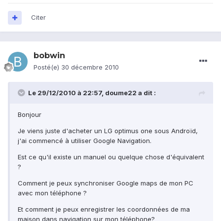
Citer
bobwin
Posté(e)
30 décembre 2010
Le 29/12/2010 à 22:57, doume22 a dit :
Bonjour
Je viens juste d'acheter un LG optimus one sous Androïd,
j'ai commencé à utiliser Google Navigation.
Est ce qu'il existe un manuel ou quelque chose d'équivalent
?
Comment je peux synchroniser Google maps de mon PC
avec mon téléphone ?
Et comment je peux enregistrer les coordonnées de ma
maison dans navigation sur mon téléphone?