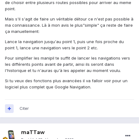
de choisir entre plusieurs routes possibles pour arriver au meme
point.
Mais s'il s'agit de faire un véritable détour ce n'est pas possible à
ma connaissance. Là à mon avis le plus"simple" ça reste de faire
ça manuellement:
Lance la navigation jusqu'au point 1, puis une fois proche du
point 1, lance une navigation vers le point 2 etc.
Pour simplifier les manipil te suffit de lancer les navigations vers
les différents points avant de partir, ainsi ils seront dans
l'historique et tu n'auras qu'à les appeler au moment voulu.
Si tu veux des fonctions plus avancées il va falloir voir pour un
logiciel plus complet que Google Navigation.
Citer
maTTaw