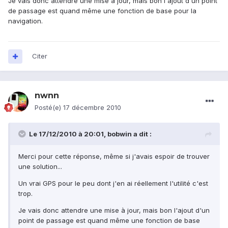
Je vais donc attendre une mise à jour, mais bon l'ajout d'un point
de passage est quand même une fonction de base pour la
navigation.
Citer
nwnn
Posté(e)
17 décembre 2010
Le 17/12/2010 à 20:01, bobwin a dit :
Merci pour cette réponse, même si j'avais espoir de trouver
une solution...
Un vrai GPS pour le peu dont j'en ai réellement l'utilité c'est
trop.
Je vais donc attendre une mise à jour, mais bon l'ajout d'un
point de passage est quand même une fonction de base