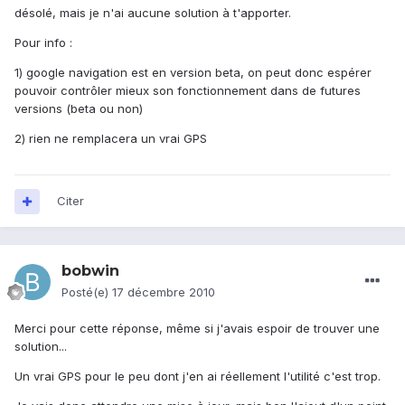
désolé, mais je n'ai aucune solution à t'apporter.
Pour info :
1) google navigation est en version beta, on peut donc espérer
pouvoir contrôler mieux son fonctionnement dans de futures
versions (beta ou non)
2) rien ne remplacera un vrai GPS
Citer
bobwin
Posté(e)
17 décembre 2010
Merci pour cette réponse, même si j'avais espoir de trouver une
solution...
Un vrai GPS pour le peu dont j'en ai réellement l'utilité c'est trop.