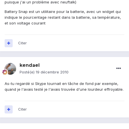
puisque j'ai un problème avec neuftalk)
Battery Snap est un utilitaire pour la batterie, avec un widget qui
indique le pourcentage restant dans la batterie, sa température,
et son voltage courant
Citer
kendael
Posté(e)
19 décembre 2010
As-tu regardé si Skype tournait en tâche de fond par exemple,
quand je l'avais testé je l'avais trouvée d'une lourdeur effroyable.
Citer