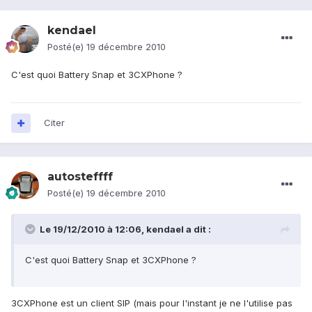
kendael
Posté(e)
19 décembre 2010
C'est quoi Battery Snap et 3CXPhone ?
Citer
autosteffff
Posté(e)
19 décembre 2010
Le 19/12/2010 à 12:06, kendael a dit :
C'est quoi Battery Snap et 3CXPhone ?
3CXPhone est un client SIP (mais pour l'instant je ne l'utilise pas