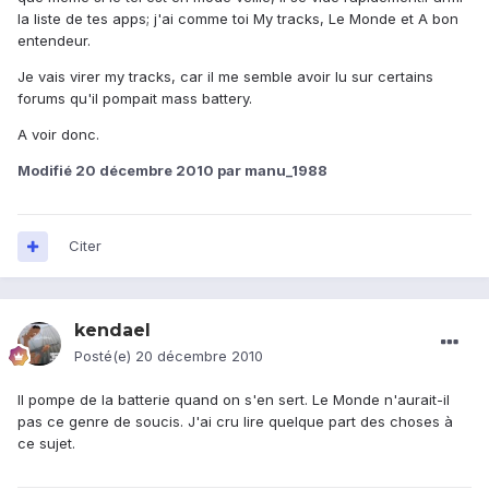
la liste de tes apps; j'ai comme toi My tracks, Le Monde et A bon
entendeur.
Je vais virer my tracks, car il me semble avoir lu sur certains
forums qu'il pompait mass battery.
A voir donc.
Modifié
20 décembre 2010
par manu_1988
Citer
kendael
Posté(e)
20 décembre 2010
Il pompe de la batterie quand on s'en sert. Le Monde n'aurait-il
pas ce genre de soucis. J'ai cru lire quelque part des choses à
ce sujet.