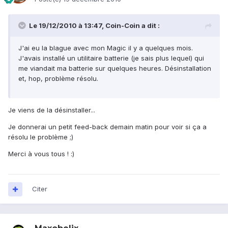
Le 19/12/2010 à 13:47, Coin-Coin a dit :
J'ai eu la blague avec mon Magic il y a quelques mois.
J'avais installé un utilitaire batterie (je sais plus lequel) qui
me viandait ma batterie sur quelques heures. Désinstallation
et, hop, problème résolu.
Je viens de la désinstaller...
Je donnerai un petit feed-back demain matin pour voir si ça a
résolu le problème ;)
Merci à vous tous ! :)
Citer