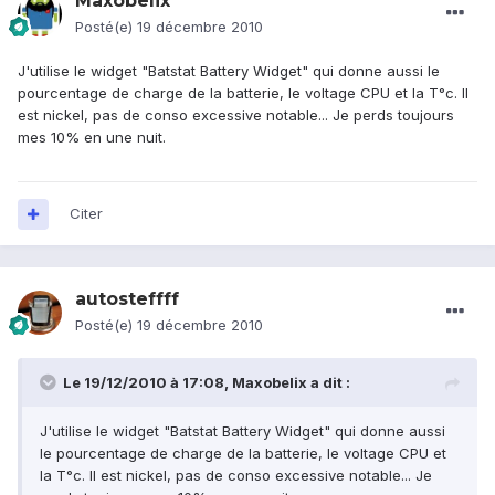
Maxobelix
Posté(e)
19 décembre 2010
J'utilise le widget "Batstat Battery Widget" qui donne aussi le
pourcentage de charge de la batterie, le voltage CPU et la T°c. Il
est nickel, pas de conso excessive notable... Je perds toujours
mes 10% en une nuit.
Citer
autosteffff
Posté(e)
19 décembre 2010
Le 19/12/2010 à 17:08, Maxobelix a dit :
J'utilise le widget "Batstat Battery Widget" qui donne aussi
le pourcentage de charge de la batterie, le voltage CPU et
la T°c. Il est nickel, pas de conso excessive notable... Je