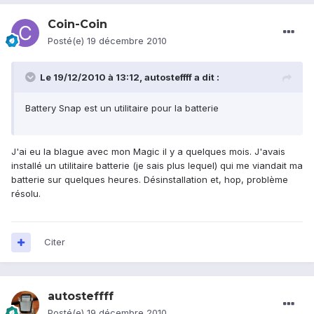
Coin-Coin
Posté(e)
19 décembre 2010
Le 19/12/2010 à 13:12, autosteffff a dit :
Battery Snap est un utilitaire pour la batterie
J'ai eu la blague avec mon Magic il y a quelques mois. J'avais
installé un utilitaire batterie (je sais plus lequel) qui me viandait ma
batterie sur quelques heures. Désinstallation et, hop, problème
résolu.
Citer
autosteffff
Posté(e)
19 décembre 2010