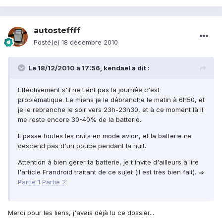
autosteffff
Posté(e)
18 décembre 2010
Le 18/12/2010 à 17:56, kendael a dit :
Effectivement s'il ne tient pas la journée c'est
problématique. Le miens je le débranche le matin à 6h50, et
je le rebranche le soir vers 23h-23h30, et à ce moment là il
me reste encore 30-40% de la batterie.
Il passe toutes les nuits en mode avion, et la batterie ne
descend pas d'un pouce pendant la nuit.
Attention à bien gérer ta batterie, je t'invite d'ailleurs à lire
l'article Frandroid traitant de ce sujet (il est très bien fait). =>
Partie 1
Partie 2
Merci pour les liens, j'avais déjà lu ce dossier...