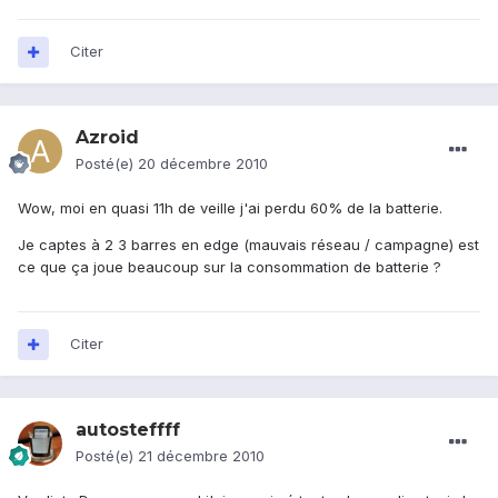
Citer
Azroid
Posté(e)
20 décembre 2010
Wow, moi en quasi 11h de veille j'ai perdu 60% de la batterie.
Je captes à 2 3 barres en edge (mauvais réseau / campagne) est
ce que ça joue beaucoup sur la consommation de batterie ?
Citer
autosteffff
Posté(e)
21 décembre 2010