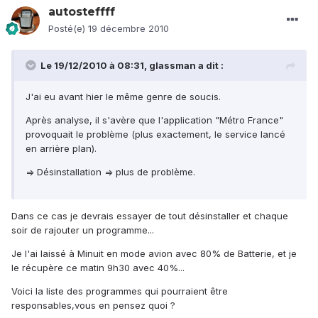
autosteffff
Posté(e)
19 décembre 2010
Le 19/12/2010 à 08:31, glassman a dit :
J'ai eu avant hier le même genre de soucis.
Après analyse, il s'avère que l'application "Métro France"
provoquait le problème (plus exactement, le service lancé
en arrière plan).
=> Désinstallation => plus de problème.
Dans ce cas je devrais essayer de tout désinstaller et chaque
soir de rajouter un programme...
Je l'ai laissé à Minuit en mode avion avec 80% de Batterie, et je
le récupère ce matin 9h30 avec 40%...
Voici la liste des programmes qui pourraient être
responsables,vous en pensez quoi ?