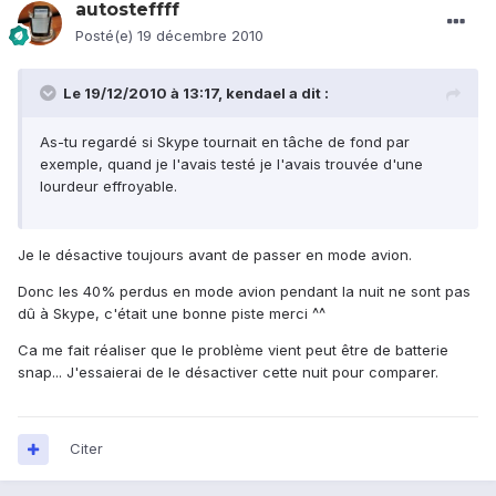
autosteffff
Posté(e)
19 décembre 2010
Le 19/12/2010 à 13:17, kendael a dit :
As-tu regardé si Skype tournait en tâche de fond par
exemple, quand je l'avais testé je l'avais trouvée d'une
lourdeur effroyable.
Je le désactive toujours avant de passer en mode avion.
Donc les 40% perdus en mode avion pendant la nuit ne sont pas
dû à Skype, c'était une bonne piste merci ^^
Ca me fait réaliser que le problème vient peut être de batterie
snap... J'essaierai de le désactiver cette nuit pour comparer.
Citer