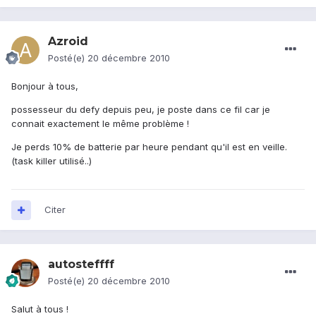
Azroid
Posté(e)
20 décembre 2010
Bonjour à tous,
possesseur du defy depuis peu, je poste dans ce fil car je
connait exactement le même problème !
Je perds 10% de batterie par heure pendant qu'il est en veille.
(task killer utilisé..)
Citer
autosteffff
Posté(e)
20 décembre 2010
Salut à tous !