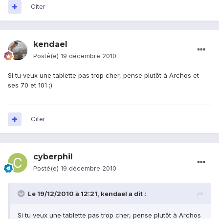
Citer
kendael
Posté(e)
19 décembre 2010
Si tu veux une tablette pas trop cher, pense plutôt à Archos et
ses 70 et 101 ;)
Citer
cyberphil
Posté(e)
19 décembre 2010
Le 19/12/2010 à 12:21, kendael a dit :
Si tu veux une tablette pas trop cher, pense plutôt à Archos