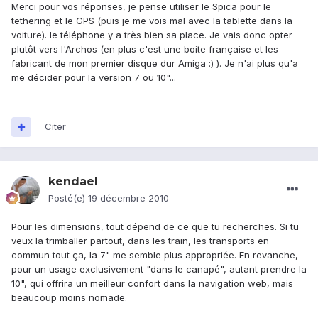
Merci pour vos réponses, je pense utiliser le Spica pour le
tethering et le GPS (puis je me vois mal avec la tablette dans la
voiture). le téléphone y a très bien sa place. Je vais donc opter
plutôt vers l'Archos (en plus c'est une boite française et les
fabricant de mon premier disque dur Amiga :) ). Je n'ai plus qu'a
me décider pour la version 7 ou 10"...
Citer
kendael
Posté(e)
19 décembre 2010
Pour les dimensions, tout dépend de ce que tu recherches. Si tu
veux la trimballer partout, dans les train, les transports en
commun tout ça, la 7" me semble plus appropriée. En revanche,
pour un usage exclusivement "dans le canapé", autant prendre la
10", qui offrira un meilleur confort dans la navigation web, mais
beaucoup moins nomade.