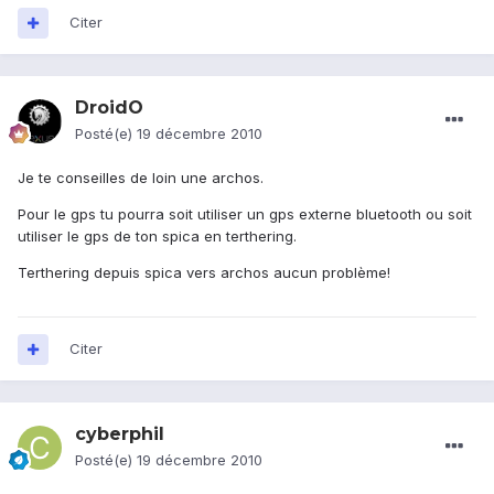
Citer
DroidO
Posté(e)
19 décembre 2010
Je te conseilles de loin une archos.
Pour le gps tu pourra soit utiliser un gps externe bluetooth ou soit
utiliser le gps de ton spica en terthering.
Terthering depuis spica vers archos aucun problème!
Citer
cyberphil
Posté(e)
19 décembre 2010