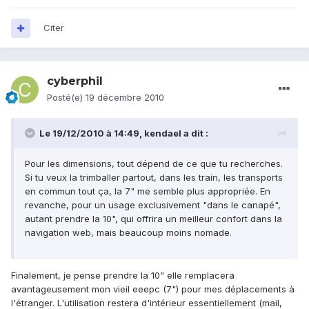
Citer
cyberphil
Posté(e)
19 décembre 2010
Le 19/12/2010 à 14:49, kendael a dit :
Pour les dimensions, tout dépend de ce que tu recherches.
Si tu veux la trimballer partout, dans les train, les transports
en commun tout ça, la 7" me semble plus appropriée. En
revanche, pour un usage exclusivement "dans le canapé",
autant prendre la 10", qui offrira un meilleur confort dans la
navigation web, mais beaucoup moins nomade.
Finalement, je pense prendre la 10" elle remplacera
avantageusement mon vieil eeepc (7") pour mes déplacements à
l'étranger. L'utilisation restera d'intérieur essentiellement (mail,