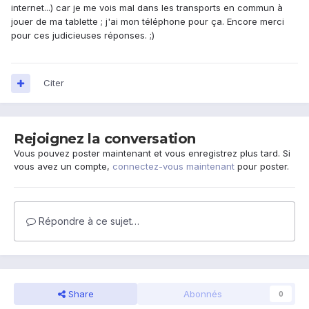
internet...) car je me vois mal dans les transports en commun à
jouer de ma tablette ; j'ai mon téléphone pour ça. Encore merci
pour ces judicieuses réponses. ;)
Citer
Rejoignez la conversation
Vous pouvez poster maintenant et vous enregistrez plus tard. Si
vous avez un compte,
connectez-vous maintenant
pour poster.
Répondre à ce sujet…
Share
Abonnés
0