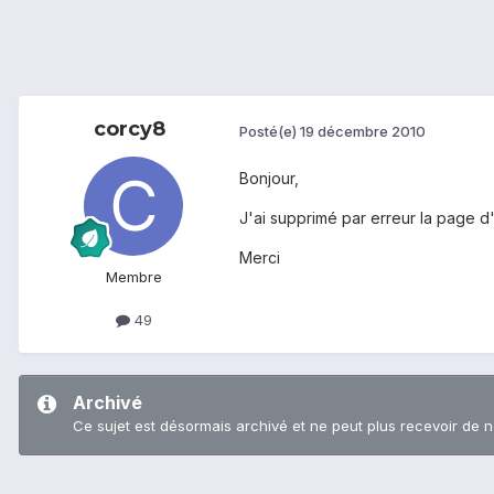
corcy8
Posté(e)
19 décembre 2010
Bonjour,
J'ai supprimé par erreur la page d'
Merci
Membre
49
Archivé
Ce sujet est désormais archivé et ne peut plus recevoir de 