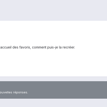
accueil des favoris, comment puis-je la recréer.
nouvelles réponses.