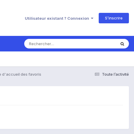
S’inscrire
Utilisateur existant ? Connexion
 d'accueil des favoris
Toute l’activité