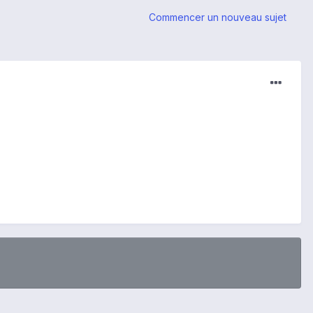
Commencer un nouveau sujet