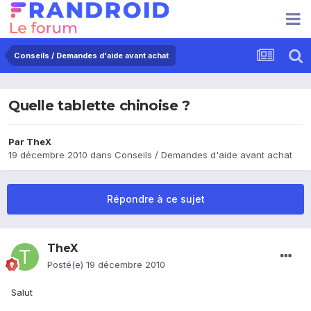
Conseils / Demandes d'aide avant achat
Quelle tablette chinoise ?
Par
TheX
19 décembre 2010
dans
Conseils / Demandes d'aide avant achat
Répondre à ce sujet
TheX
Posté(e)
19 décembre 2010
Salut