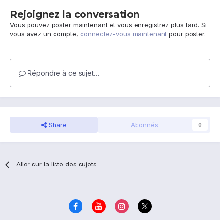
Rejoignez la conversation
Vous pouvez poster maintenant et vous enregistrez plus tard. Si
vous avez un compte,
connectez-vous maintenant
pour poster.
Répondre à ce sujet…
Share
Abonnés
0
Aller sur la liste des sujets