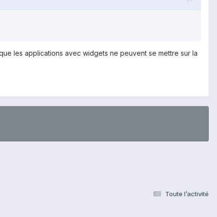
t que les applications avec widgets ne peuvent se mettre sur la
Toute l’activité