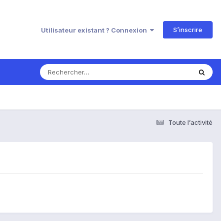
S’inscrire
Utilisateur existant ? Connexion
Toute l’activité