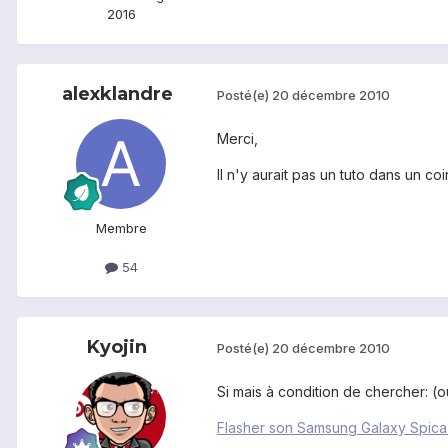
2016
alexklandre
Posté(e)
20 décembre 2010
Merci,
Il n'y aurait pas un tuto dans un co
Membre
54
Kyojin
Posté(e)
20 décembre 2010
Si mais à condition de chercher: (
Flasher son Samsung Galaxy Spica