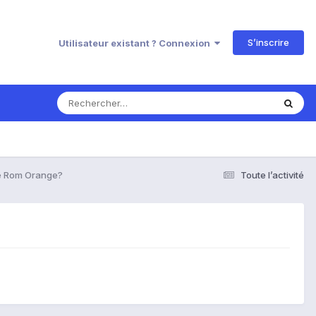
S’inscrire
Utilisateur existant ? Connexion
e Rom Orange?
Toute l’activité