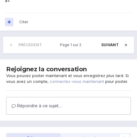
a+
Citer
PRÉCÉDENT
Page 1 sur 2
SUIVANT
Rejoignez la conversation
Vous pouvez poster maintenant et vous enregistrez plus tard. Si
vous avez un compte,
connectez-vous maintenant
pour poster.
Répondre à ce sujet…