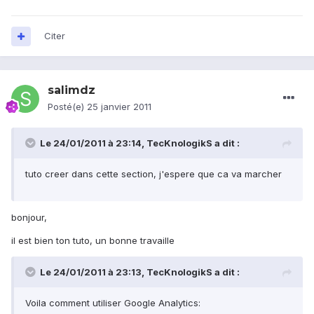
Citer
salimdz
Posté(e)
25 janvier 2011
Le 24/01/2011 à 23:14, TecKnologikS a dit :
tuto creer dans cette section, j'espere que ca va marcher
bonjour,
il est bien ton tuto, un bonne travaille
Le 24/01/2011 à 23:13, TecKnologikS a dit :
Voila comment utiliser Google Analytics: