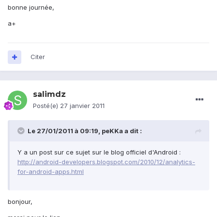
bonne journée,
a+
Citer
salimdz
Posté(e)
27 janvier 2011
Le 27/01/2011 à 09:19, peKKa a dit :
Y a un post sur ce sujet sur le blog officiel d'Android :
http://android-developers.blogspot.com/2010/12/analytics-
for-android-apps.html
bonjour,