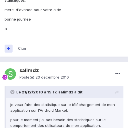
statistiques.
merci d'avance pour votre aide
bonne journée
a+
Citer
salimdz
Posté(e)
23 décembre 2010
Le 21/12/2010 à 15:17, salimdz a dit :
je veux faire des statistique sur le téléchargement de mon
application sur l'Android Market,
pour le moment j'ai pas besoin des statistiques sur le
comportement des utilisateurs de mon application.