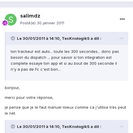
salimdz
Posté(e)
30 janvier 2011
Le 30/01/2011 à 14:10, TecKnologikS a dit :
ton trackeur est auto... toute les 300 secondes... donc pas
besoin du dispatch ... pour savoir si ton integration est
complete essaye ton app et si au bout de 300 seconde il
n'y a pas de Fc c'est bon...
bonjour,
merci pour votre réponse,
je pense que je le faut manuel mieux comme ca j'utilise très peut
le net.
Le 30/01/2011 à 14:10, TecKnologikS a dit :