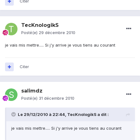
Citer
TecKnologikS
Posté(e)
29 décembre 2010
je vais mis mettre..... Si j'y arrive je vous tiens au courant
Citer
salimdz
Posté(e)
31 décembre 2010
Le 29/12/2010 à 22:44, TecKnologikS a dit :
je vais mis mettre..... Si j'y arrive je vous tiens au courant