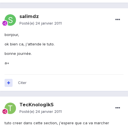
salimdz
Posté(e)
24 janvier 2011
bonjour,
ok bien ca, j'attende le tuto.
bonne journée.
a+
Citer
TecKnologikS
Posté(e)
24 janvier 2011
tuto creer dans cette section, j'espere que ca va marcher