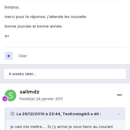
bonjour,
merci pour la réponse, j'attende les nouvelle
bonne journée et bonne année.
a+
Citer
4 weeks later...
salimdz
Posté(e)
24 janvier 2011
Le 29/12/2010 à 22:44, TecKnologikS a dit :
je vais mis mettre..... Si j'y arrive je vous tiens au courant