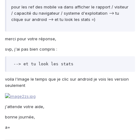
pour les ref des mobile va dans afficher le rapport / visiteur
/ capacité du navigateur / systeme d'exploitation --> tu
clique sur android --> et tu look les stats =)
merci pour votre réponse,
svp, j'ai pas bien compris :
 --> et tu look les stats
voila l'image le temps que je clic sur android je vois les version
seulement
j'attende votre aide,
bonne journée,
a+