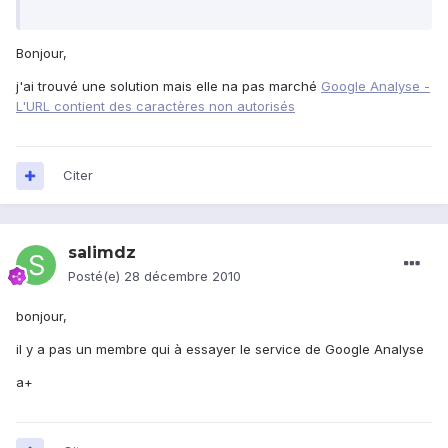
Bonjour,
j'ai trouvé une solution mais elle na pas marché
Google Analyse -
L'URL contient des caractères non autorisés
Citer
salimdz
Posté(e)
28 décembre 2010
bonjour,
il y a pas un membre qui à essayer le service de Google Analyse
a+