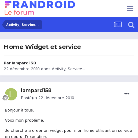
Activity, Service...
Home Widget et service
Par
lampard158
22 décembre 2010
dans
Activity, Service...
lampard158
Posté(e)
22 décembre 2010
Bonjour à tous.
Voici mon problème.
Je cherche a créer un widget pour mon home utilisant un service
en cours d'exécution.