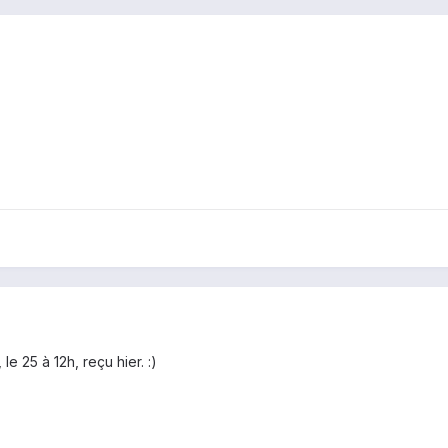
 25 à 12h, reçu hier. :)