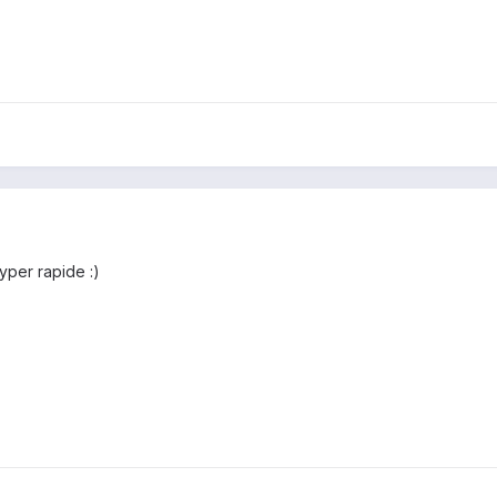
yper rapide :)