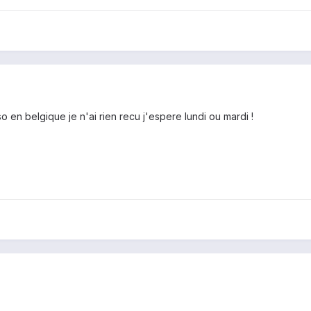
 en belgique je n'ai rien recu j'espere lundi ou mardi !