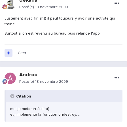
dekans
Posté(e)
18 novembre 2009
Justement avec finish() il peut toujours y avoir une activité qui
traine.
Surtout si on est revenu au bureau puis relancé l'appli.
Citer
Androc
Posté(e)
18 novembre 2009
Citation
moi je mets un finish()
et j implemente la fonction ondestroy. ..