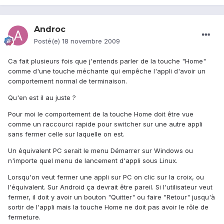
Androc
Posté(e)
18 novembre 2009
Ca fait plusieurs fois que j'entends parler de la touche "Home"
comme d'une touche méchante qui empêche l'appli d'avoir un
comportement normal de terminaison.
Qu'en est il au juste ?
Pour moi le comportement de la touche Home doit être vue
comme un raccourci rapide pour switcher sur une autre appli
sans fermer celle sur laquelle on est.
Un équivalent PC serait le menu Démarrer sur Windows ou
n'importe quel menu de lancement d'appli sous Linux.
Lorsqu'on veut fermer une appli sur PC on clic sur la croix, ou
l'équivalent. Sur Android ça devrait être pareil. Si l'utilisateur veut
fermer, il doit y avoir un bouton "Quitter" ou faire "Retour" jusqu'à
sortir de l'appli mais la touche Home ne doit pas avoir le rôle de
fermeture.