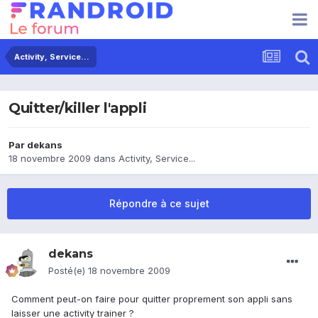
Activity, Service...
Quitter/killer l'appli
Par
dekans
18 novembre 2009
dans
Activity, Service...
Répondre à ce sujet
dekans
Posté(e)
18 novembre 2009
Comment peut-on faire pour quitter proprement son appli sans
laisser une activity trainer ?