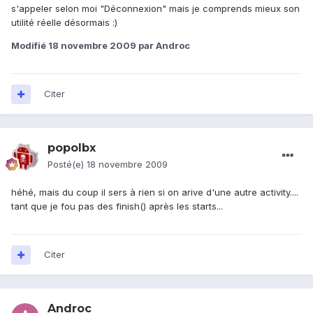
s'appeler selon moi "Déconnexion" mais je comprends mieux son
utilité réelle désormais :)
Modifié
18 novembre 2009
par Androc
Citer
popolbx
Posté(e)
18 novembre 2009
héhé, mais du coup il sers à rien si on arive d'une autre activity....
tant que je fou pas des finish() après les starts...
Citer
Androc