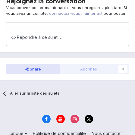
Rejoignez la conversation
Vous pouvez poster maintenant et vous enregistrez plus tard. Si
vous avez un compte,
connectez-vous maintenant
pour poster.
Répondre à ce sujet…
Share
Abonnés
0
Aller sur la liste des sujets
Langue
Politique de confidentialité
Nous contacter