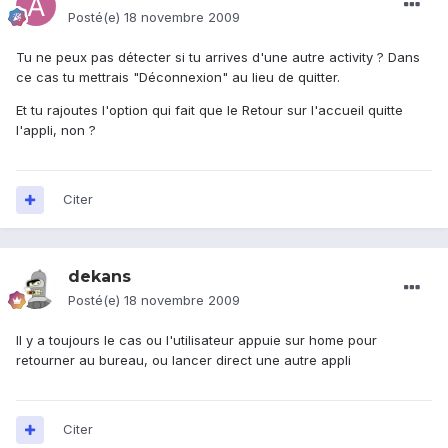
Posté(e)
18 novembre 2009
Tu ne peux pas détecter si tu arrives d'une autre activity ? Dans
ce cas tu mettrais "Déconnexion" au lieu de quitter.
Et tu rajoutes l'option qui fait que le Retour sur l'accueil quitte
l'appli, non ?
Citer
dekans
Posté(e)
18 novembre 2009
Il y a toujours le cas ou l'utilisateur appuie sur home pour
retourner au bureau, ou lancer direct une autre appli
Citer