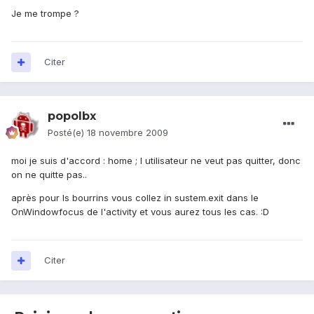
Je me trompe ?
Citer
popolbx
Posté(e)
18 novembre 2009
moi je suis d'accord : home ; l utilisateur ne veut pas quitter, donc
on ne quitte pas..
après pour ls bourrins vous collez in sustem.exit dans le
OnWindowfocus de l'activity et vous aurez tous les cas. :D
Citer