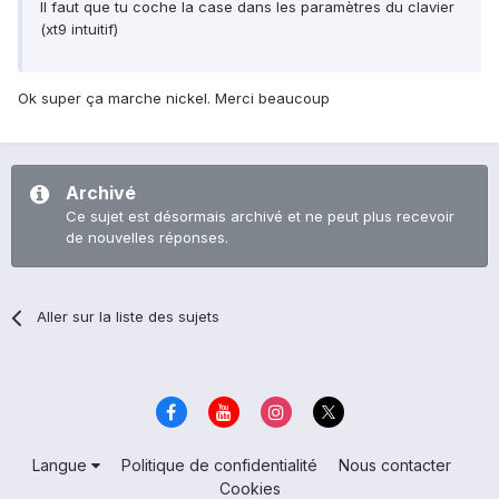
Il faut que tu coche la case dans les paramètres du clavier
(xt9 intuitif)
Ok super ça marche nickel. Merci beaucoup
Archivé
Ce sujet est désormais archivé et ne peut plus recevoir
de nouvelles réponses.
Aller sur la liste des sujets
Langue
Politique de confidentialité
Nous contacter
Cookies