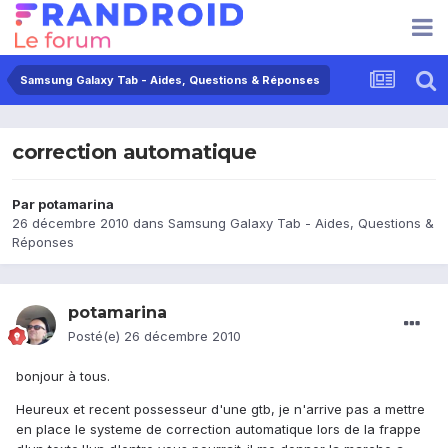
Samsung Galaxy Tab - Aides, Questions & Réponses
correction automatique
Par
potamarina
26 décembre 2010
dans
Samsung Galaxy Tab - Aides, Questions &
Réponses
potamarina
Posté(e)
26 décembre 2010
bonjour à tous.
Heureux et recent possesseur d'une gtb, je n'arrive pas a mettre
en place le systeme de correction automatique lors de la frappe