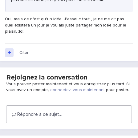
Oui, mais ce n'est qu'un idée. J'essai c tout , je ne me dit pas
quel existera un jour je voulais juste partager mon idée pour le
plaisir. :lol:
Citer
Rejoignez la conversation
Vous pouvez poster maintenant et vous enregistrez plus tard. Si
vous avez un compte,
connectez-vous maintenant
pour poster.
Répondre à ce sujet…