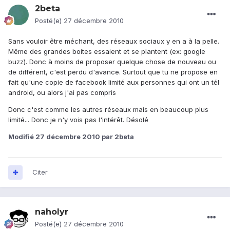
2beta
Posté(e)
27 décembre 2010
Sans vouloir être méchant, des réseaux sociaux y en a à la pelle.
Même des grandes boites essaient et se plantent (ex: google
buzz). Donc à moins de proposer quelque chose de nouveau ou
de différent, c'est perdu d'avance. Surtout que tu ne propose en
fait qu'une copie de facebook limité aux personnes qui ont un tél
android, ou alors j'ai pas compris
Donc c'est comme les autres réseaux mais en beaucoup plus
limité... Donc je n'y vois pas l'intérêt. Désolé
Modifié
27 décembre 2010
par 2beta
Citer
naholyr
Posté(e)
27 décembre 2010