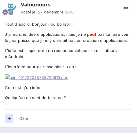
Valounours
Posté(e)
27 décembre 2010
Tout d'abord, bonjour ( ou bonsoir )
J'ai eu une idée d'applications, mais je ne p
eu
t
pas lui faire voir
le jour puisse que je m'y connait pas en création d'applications
L'idée est simple crée un réseau social pour le utilisateurs
d'Android
L'interface pourrait ressembler a ca :
Ce n'est q'un idée
Quelqu'un ce sent de faire ca ?
Citer