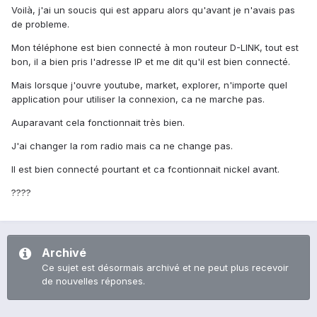
Voilà, j'ai un soucis qui est apparu alors qu'avant je n'avais pas
de probleme.
Mon téléphone est bien connecté à mon routeur D-LINK, tout est
bon, il a bien pris l'adresse IP et me dit qu'il est bien connecté.
Mais lorsque j'ouvre youtube, market, explorer, n'importe quel
application pour utiliser la connexion, ca ne marche pas.
Auparavant cela fonctionnait très bien.
J'ai changer la rom radio mais ca ne change pas.
Il est bien connecté pourtant et ca fcontionnait nickel avant.
????
Archivé
Ce sujet est désormais archivé et ne peut plus recevoir
de nouvelles réponses.