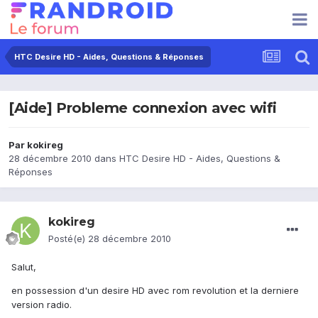
HTC Desire HD - Aides, Questions & Réponses
[Aide] Probleme connexion avec wifi
Par
kokireg
28 décembre 2010
dans
HTC Desire HD - Aides, Questions &
Réponses
kokireg
Posté(e)
28 décembre 2010
Salut,
en possession d'un desire HD avec rom revolution et la derniere
version radio.