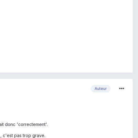
Auteur
it donc 'correctement'.
, c'est pas trop grave.