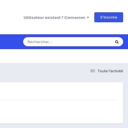
S’inscrire
Utilisateur existant ? Connexion
Toute l’activité