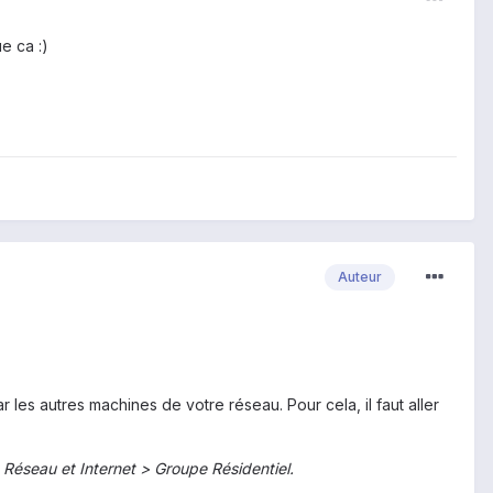
e ca :)
Auteur
s autres machines de votre réseau. Pour cela, il faut aller
Réseau et Internet > Groupe Résidentiel.