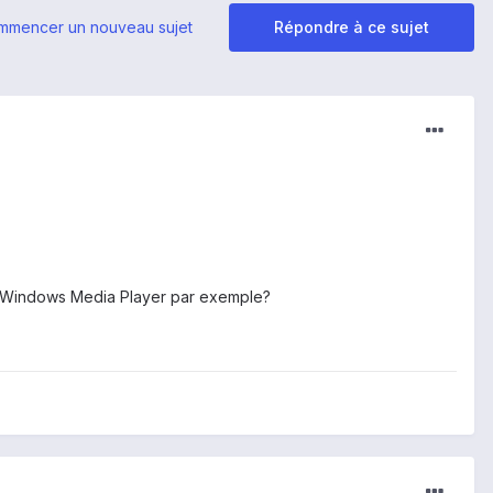
mmencer un nouveau sujet
Répondre à ce sujet
ia Windows Media Player par exemple?