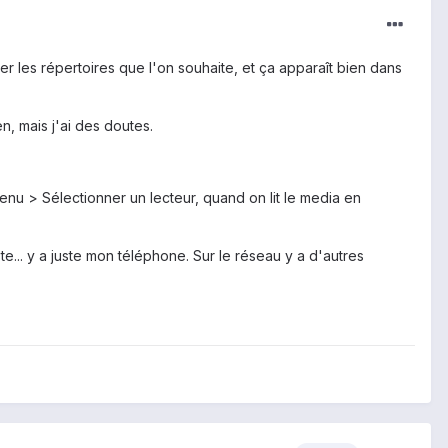
er les répertoires que l'on souhaite, et ça apparaît bien dans
n, mais j'ai des doutes.
nu > Sélectionner un lecteur, quand on lit le media en
te... y a juste mon téléphone. Sur le réseau y a d'autres