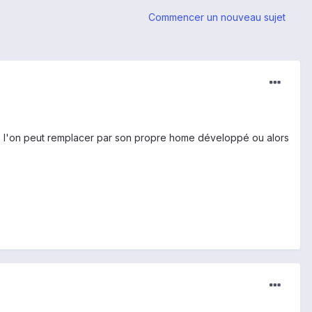
Commencer un nouveau sujet
ue l'on peut remplacer par son propre home développé ou alors