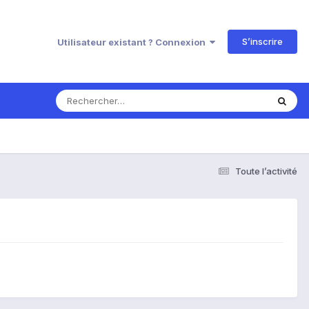
S’inscrire
Utilisateur existant ? Connexion
Toute l’activité