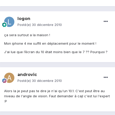
logon
Posté(e)
30 décembre 2010
ça sera surtout a la maison !
Mon iphone 4 me suffit en déplacement pour le moment !
J'ai lue que l’écran du 10 était moins bien que le 7 ?? Pourquoi ?
androvic
Posté(e)
30 décembre 2010
Alors la je peut pas te dire je n'ai qu'un 10.1. C'est peut être au
niveau de l'angle de vision. Faut demander à cajl c'est lui l'expert
:P