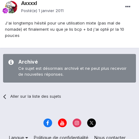
Axxxxl
Posté(e)
1 janvier 2011
J'ai longtemps hésité pour une utilisation mixte (pas mal de
nomade) et finalement vu que je lis bcp + bd j'ai opté pr la 10
pouces
Archivé
Ce sujet est désormais archivé et ne peut plus recevoir
de nouvelles réponses.
Aller sur la liste des sujets
Langue
Politique de confidentialité
Nous contacter