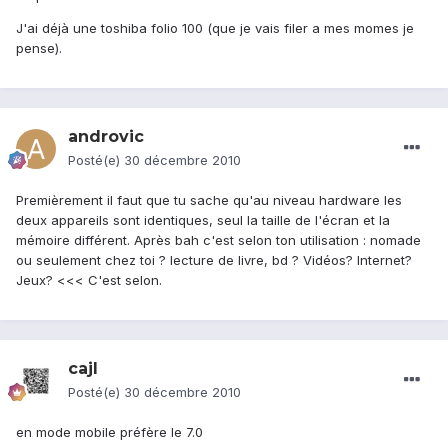
J'ai déjà une toshiba folio 100 (que je vais filer a mes momes je
pense).
androvic
Posté(e)
30 décembre 2010
Premièrement il faut que tu sache qu'au niveau hardware les
deux appareils sont identiques, seul la taille de l'écran et la
mémoire différent. Après bah c'est selon ton utilisation : nomade
ou seulement chez toi ? lecture de livre, bd ? Vidéos? Internet?
Jeux? <<< C'est selon.
cajl
Posté(e)
30 décembre 2010
en mode mobile préfère le 7.0