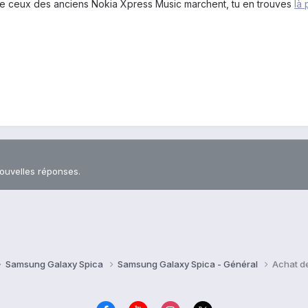
e ceux des anciens Nokia Xpress Music marchent, tu en trouves
là
nouvelles réponses.
Samsung Galaxy Spica
Samsung Galaxy Spica - Général
Achat d