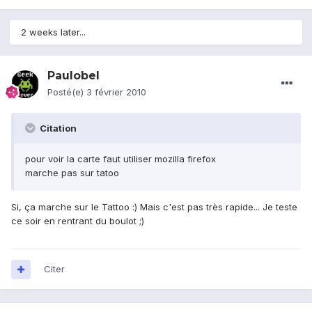
2 weeks later...
Paulobel
Posté(e)
3 février 2010
Citation
pour voir la carte faut utiliser mozilla firefox
marche pas sur tatoo
Si, ça marche sur le Tattoo :) Mais c'est pas très rapide... Je teste
ce soir en rentrant du boulot ;)
Citer