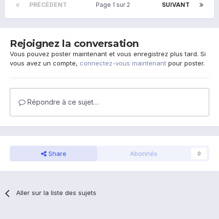
PRÉCÉDENT
Page 1 sur 2
SUIVANT
Rejoignez la conversation
Vous pouvez poster maintenant et vous enregistrez plus tard. Si
vous avez un compte,
connectez-vous maintenant
pour poster.
Répondre à ce sujet…
Share
Abonnés
0
Aller sur la liste des sujets