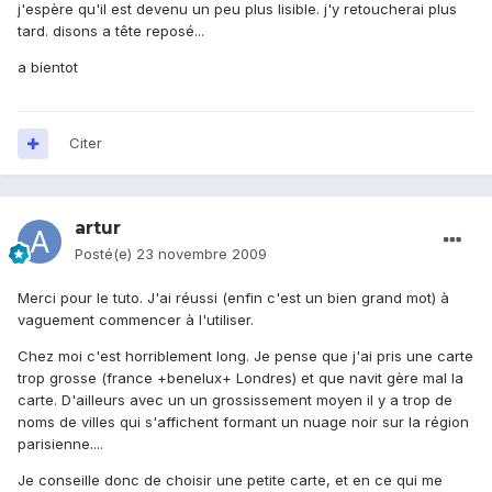
j'espère qu'il est devenu un peu plus lisible. j'y retoucherai plus
tard. disons a tête reposé...
a bientot
Citer
artur
Posté(e)
23 novembre 2009
Merci pour le tuto. J'ai réussi (enfin c'est un bien grand mot) à
vaguement commencer à l'utiliser.
Chez moi c'est horriblement long. Je pense que j'ai pris une carte
trop grosse (france +benelux+ Londres) et que navit gère mal la
carte. D'ailleurs avec un un grossissement moyen il y a trop de
noms de villes qui s'affichent formant un nuage noir sur la région
parisienne....
Je conseille donc de choisir une petite carte, et en ce qui me