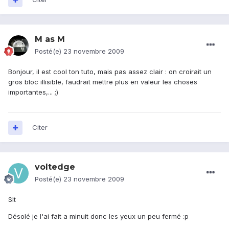
M as M
Posté(e)
23 novembre 2009
Bonjour, il est cool ton tuto, mais pas assez clair : on croirait un
gros bloc illisible, faudrait mettre plus en valeur les choses
importantes,... ;)
Citer
voltedge
Posté(e)
23 novembre 2009
Slt
Désolé je l'ai fait a minuit donc les yeux un peu fermé :p