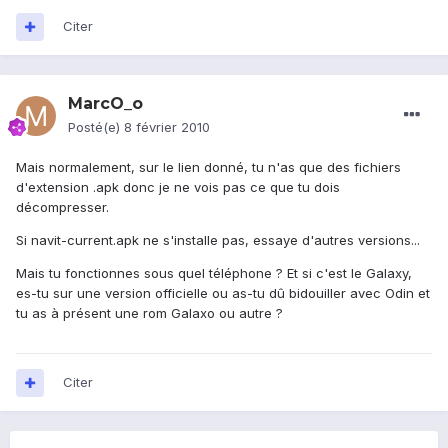
Citer
MarcO_o
Posté(e)
8 février 2010
Mais normalement, sur le lien donné, tu n'as que des fichiers
d'extension .apk donc je ne vois pas ce que tu dois
décompresser.
Si navit-current.apk ne s'installe pas, essaye d'autres versions...
Mais tu fonctionnes sous quel téléphone ? Et si c'est le Galaxy,
es-tu sur une version officielle ou as-tu dû bidouiller avec Odin et
tu as à présent une rom Galaxo ou autre ?
Citer