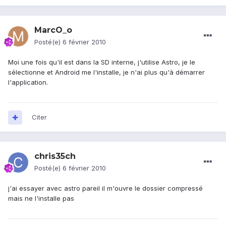
MarcO_o
Posté(e)
6 février 2010
Moi une fois qu'il est dans la SD interne, j'utilise Astro, je le
sélectionne et Android me l'installe, je n'ai plus qu'à démarrer
l'application.
Citer
chris35ch
Posté(e)
6 février 2010
j'ai essayer avec astro pareil il m'ouvre le dossier compressé
mais ne l'installe pas