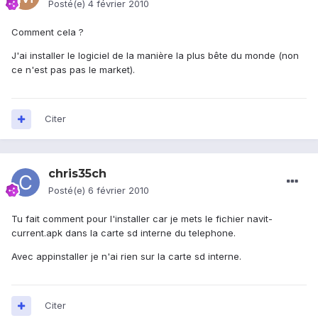
Posté(e)
4 février 2010
Comment cela ?
J'ai installer le logiciel de la manière la plus bête du monde (non
ce n'est pas pas le market).
Citer
chris35ch
Posté(e)
6 février 2010
Tu fait comment pour l'installer car je mets le fichier navit-
current.apk dans la carte sd interne du telephone.
Avec appinstaller je n'ai rien sur la carte sd interne.
Citer