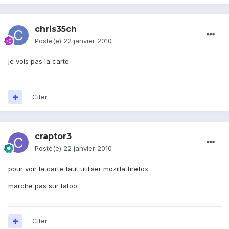
chris35ch
Posté(e)
22 janvier 2010
je vois pas la carte
Citer
craptor3
Posté(e)
22 janvier 2010
pour voir la carte faut utiliser mozilla firefox
marche pas sur tatoo
Citer