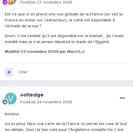
Posté(e)
23 novembre 2009
Est-ce que si on prend une vue globale de la France (on voit la
France en entier sur l'extracteur), la carte est exploitable à
l'échelle de la rue ?
Sinon, il me semble qu'il est disponible sur le market... (je l'avais
installé mais je n'ai jamais dépassé le stade de l'Egypte)
Modifié
23 novembre 2009
par MarcO_o
Citer
voltedge
Posté(e)
24 novembre 2009
bonjour,
oui tu peux faire une carte de la France. tu verras les rues et tout
les détails. (moi j'ai fais cela pour l'Angleterre nickel)le hic c'est