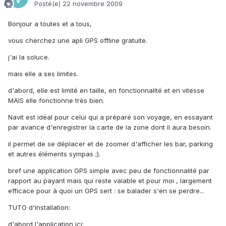
Posté(e)
22 novembre 2009
Bonjour a toutes et a tous,
vous cherchez une apli GPS offline gratuite.
j'ai la soluce.
mais elle a ses limites.
d'abord, elle est limité en taille, en fonctionnalité et en vitesse
MAIS elle fonctionne très bien.
Navit est idéal pour celui qui a préparé son voyage, en essayant
par avance d'enregistrer la carte de la zone dont il aura besoin.
il permet de se déplacer et de zoomer d'afficher les bar, parking
et autres éléments sympas ;).
bref une application GPS simple avec peu de fonctionnalité par
rapport au payant mais qui reste valable et pour moi , largement
efficace pour à quoi un GPS sert : se balader s'en se perdre...
TUTO d'installation:
d'abord l'application ici: