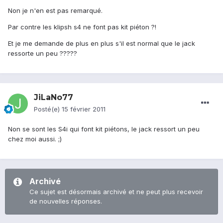
Non je n'en est pas remarqué.
Par contre les klipsh s4 ne font pas kit piéton ?!
Et je me demande de plus en plus s'il est normal que le jack
ressorte un peu ?????
JiLaNo77
Posté(e)
15 février 2011
Non se sont les S4i qui font kit piétons, le jack ressort un peu
chez moi aussi. ;)
Archivé
Ce sujet est désormais archivé et ne peut plus recevoir
de nouvelles réponses.