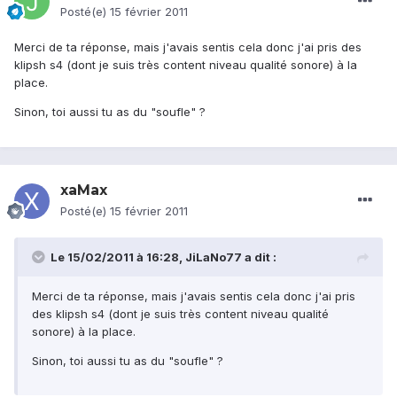
Posté(e)
15 février 2011
Merci de ta réponse, mais j'avais sentis cela donc j'ai pris des
klipsh s4 (dont je suis très content niveau qualité sonore) à la
place.
Sinon, toi aussi tu as du "soufle" ?
xaMax
Posté(e)
15 février 2011
Le 15/02/2011 à 16:28, JiLaNo77 a dit :
Merci de ta réponse, mais j'avais sentis cela donc j'ai pris
des klipsh s4 (dont je suis très content niveau qualité
sonore) à la place.
Sinon, toi aussi tu as du "soufle" ?