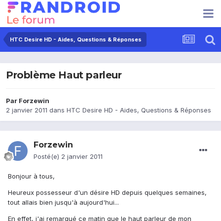
HTC Desire HD - Aides, Questions & Réponses
Problème Haut parleur
Par
Forzewin
2 janvier 2011
dans
HTC Desire HD - Aides, Questions & Réponses
Forzewin
Posté(e)
2 janvier 2011
Bonjour à tous,
Heureux possesseur d'un désire HD depuis quelques semaines,
tout allais bien jusqu'à aujourd'hui...
En effet, j'ai remarqué ce matin que le haut parleur de mon