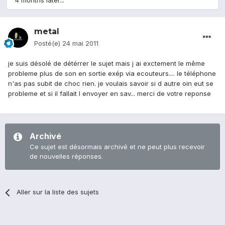
4 months later...
metal
Posté(e)
24 mai 2011
je suis désolé de détérrer le sujet mais j ai exctement le même
probleme plus de son en sortie exép via ecouteurs.... le téléphone
n'as pas subit de choc rien. je voulais savoir si d autre oin eut se
probleme et si il fallait l envoyer en sav... merci de votre reponse
Archivé
Ce sujet est désormais archivé et ne peut plus recevoir
de nouvelles réponses.
Aller sur la liste des sujets