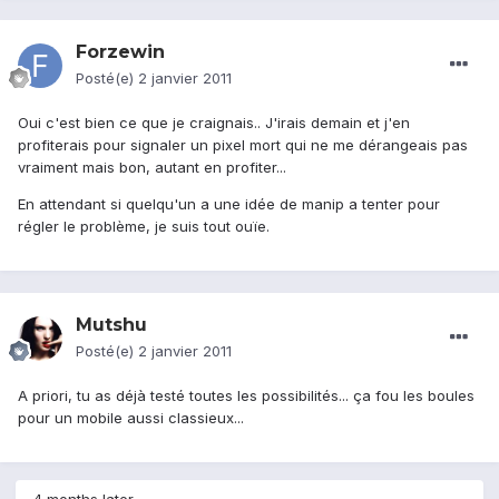
Forzewin
Posté(e)
2 janvier 2011
Oui c'est bien ce que je craignais.. J'irais demain et j'en
profiterais pour signaler un pixel mort qui ne me dérangeais pas
vraiment mais bon, autant en profiter...
En attendant si quelqu'un a une idée de manip a tenter pour
régler le problème, je suis tout ouïe.
Mutshu
Posté(e)
2 janvier 2011
A priori, tu as déjà testé toutes les possibilités... ça fou les boules
pour un mobile aussi classieux...