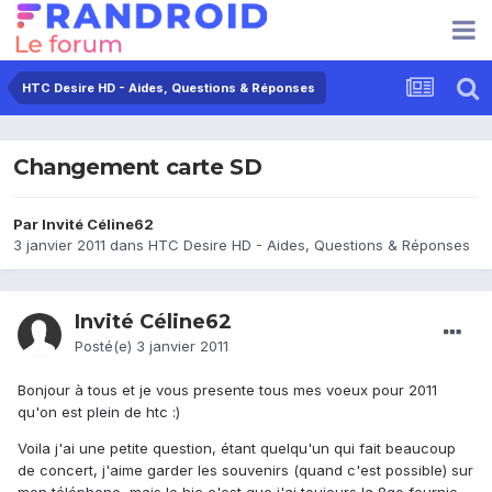
HTC Desire HD - Aides, Questions & Réponses
Changement carte SD
Par Invité Céline62
3 janvier 2011
dans
HTC Desire HD - Aides, Questions & Réponses
Invité Céline62
Posté(e)
3 janvier 2011
Bonjour à tous et je vous presente tous mes voeux pour 2011
qu'on est plein de htc :)
Voila j'ai une petite question, étant quelqu'un qui fait beaucoup
de concert, j'aime garder les souvenirs (quand c'est possible) sur