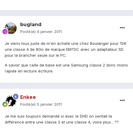
bugland
Posté(e)
4 janvier 2011
Je viens tous juste de m'en acheté une chez Boulanger pour 15€
une classe 4 de 8Go de marque EMTEC avec un adaptateur SD
pour la brancher seule sur le PC.
A savoir que celle de base est une Samsung classe 2 donc moins
rapide en lecture écriture.
Enkee
Posté(e)
5 janvier 2011
Je me suis toujours demandé si avec le DHD on sentait la
différence entre une classe 2 et une classe 4, voire plus... ??