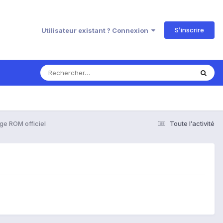
S’inscrire
Utilisateur existant ? Connexion
ge ROM officiel
Toute l’activité