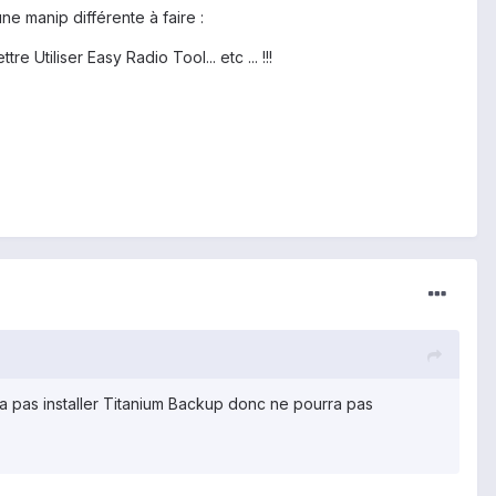
ne manip différente à faire :
 Utiliser Easy Radio Tool... etc ... !!!
urra pas installer Titanium Backup donc ne pourra pas