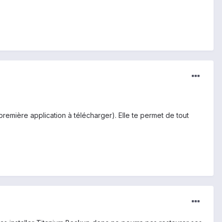
 première application à télécharger). Elle te permet de tout