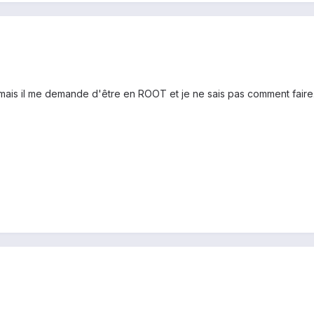
mais il me demande d'être en ROOT et je ne sais pas comment faire. En