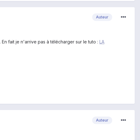
Auteur
 fait je n'arrive pas à télécharger sur le tuto :
LA
Auteur