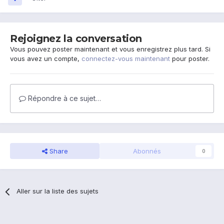
Rejoignez la conversation
Vous pouvez poster maintenant et vous enregistrez plus tard. Si
vous avez un compte,
connectez-vous maintenant
pour poster.
Répondre à ce sujet…
Share
Abonnés
0
Aller sur la liste des sujets