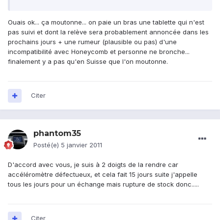
Ouais ok... ça moutonne... on paie un bras une tablette qui n'est
pas suivi et dont la relève sera probablement annoncée dans les
prochains jours + une rumeur (plausible ou pas) d'une
incompatibilité avec Honeycomb et personne ne bronche...
finalement y a pas qu'en Suisse que l'on moutonne.
Citer
phantom35
Posté(e)
5 janvier 2011
D'accord avec vous, je suis à 2 doigts de la rendre car
accéléromètre défectueux, et cela fait 15 jours suite j'appelle
tous les jours pour un échange mais rupture de stock donc.....
Citer