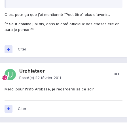
C'est pour ça que j'ai mentionné "Peut être" plus d'avenir...
^^ Sauf comme j'ai dis, dans le coté officieux des choses elle en
aura je pense ^^
Citer
Urzhiataer
Posté(e)
22 février 2011
Merci pour l'info Arobase, je regarderai sa ce soir
Citer