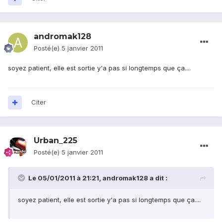
andromak128
Posté(e)
5 janvier 2011
soyez patient, elle est sortie y'a pas si longtemps que ça....
Citer
Urban_225
Posté(e)
5 janvier 2011
Le 05/01/2011 à 21:21, andromak128 a dit :
soyez patient, elle est sortie y'a pas si longtemps que ça....