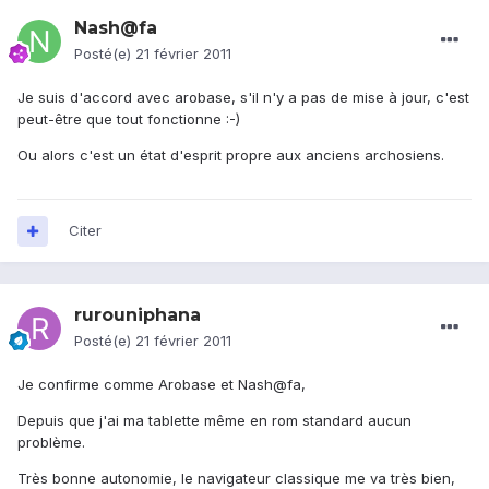
Nash@fa
Posté(e)
21 février 2011
Je suis d'accord avec arobase, s'il n'y a pas de mise à jour, c'est
peut-être que tout fonctionne :-)
Ou alors c'est un état d'esprit propre aux anciens archosiens.
Citer
rurouniphana
Posté(e)
21 février 2011
Je confirme comme Arobase et Nash@fa,
Depuis que j'ai ma tablette même en rom standard aucun
problème.
Très bonne autonomie, le navigateur classique me va très bien,