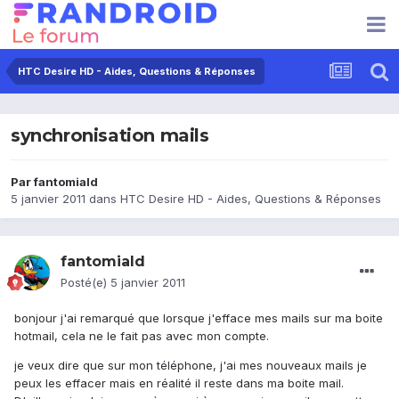
HTC Desire HD - Aides, Questions & Réponses
synchronisation mails
Par
fantomiald
5 janvier 2011
dans
HTC Desire HD - Aides, Questions & Réponses
fantomiald
Posté(e)
5 janvier 2011
bonjour j'ai remarqué que lorsque j'efface mes mails sur ma boite
hotmail, cela ne le fait pas avec mon compte.
je veux dire que sur mon téléphone, j'ai mes nouveaux mails je
peux les effacer mais en réalité il reste dans ma boite mail.