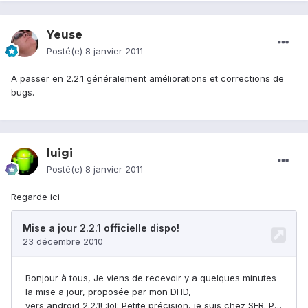
Yeuse
Posté(e)
8 janvier 2011
A passer en 2.2.1 généralement améliorations et corrections de
bugs.
luigi
Posté(e)
8 janvier 2011
Regarde ici