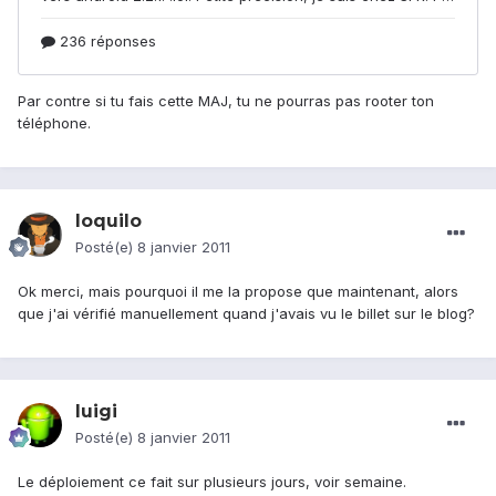
Par contre si tu fais cette MAJ, tu ne pourras pas rooter ton
téléphone.
loquilo
Posté(e)
8 janvier 2011
Ok merci, mais pourquoi il me la propose que maintenant, alors
que j'ai vérifié manuellement quand j'avais vu le billet sur le blog?
luigi
Posté(e)
8 janvier 2011
Le déploiement ce fait sur plusieurs jours, voir semaine.