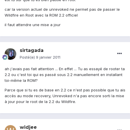
car la version actuel de unrevoked ne permet pas de passer le
Wildfire en Root avec la ROM 2.2 officiel
il faut attendre une mise a jour
sirtagada
Posté(e)
9 janvier 2011
ah j'avais pas fait attention ... En effet ... Tu as essayé de rooter ta
2.2 ou c'est toi qui es passé sous 2.2 manuellement en installant
toi-même la ROM?
Parce que si tu es de base en 2.2 ce n'est pas possible que tu ais
accès au mode recovery, Unrevoked n'a pas encore sorti la mise
à jour pour le root de la 2.2 du Wildfire.
widjee