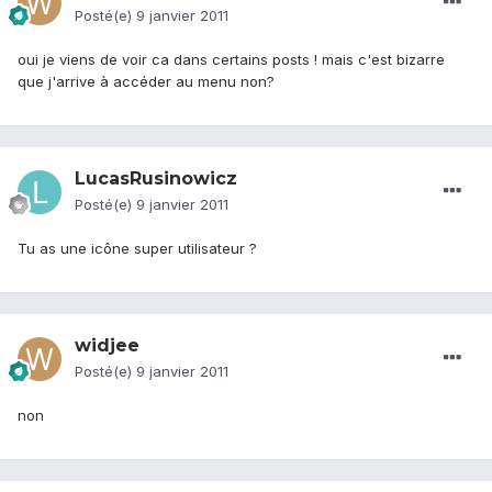
Posté(e)
9 janvier 2011
oui je viens de voir ca dans certains posts ! mais c'est bizarre
que j'arrive à accéder au menu non?
LucasRusinowicz
Posté(e)
9 janvier 2011
Tu as une icône super utilisateur ?
widjee
Posté(e)
9 janvier 2011
non