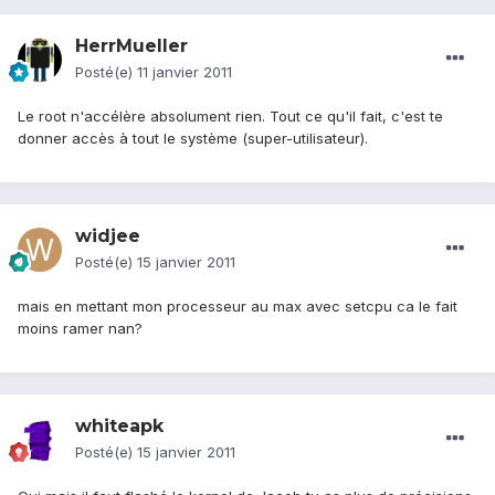
HerrMueller
Posté(e)
11 janvier 2011
Le root n'accélère absolument rien. Tout ce qu'il fait, c'est te
donner accès à tout le système (super-utilisateur).
widjee
Posté(e)
15 janvier 2011
mais en mettant mon processeur au max avec setcpu ca le fait
moins ramer nan?
whiteapk
Posté(e)
15 janvier 2011