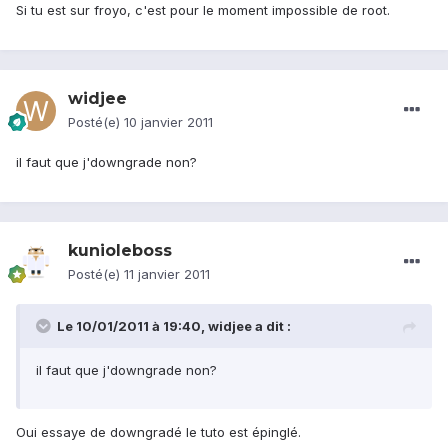
Si tu est sur froyo, c'est pour le moment impossible de root.
widjee
Posté(e)
10 janvier 2011
il faut que j'downgrade non?
kunioleboss
Posté(e)
11 janvier 2011
Le 10/01/2011 à 19:40, widjee a dit :
il faut que j'downgrade non?
Oui essaye de downgradé le tuto est épinglé.