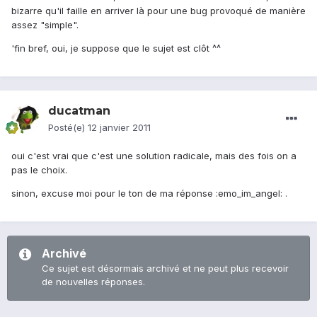
bizarre qu'il faille en arriver là pour une bug provoqué de manière
assez "simple".
'fin bref, oui, je suppose que le sujet est clôt ^^
ducatman
Posté(e)
12 janvier 2011
oui c'est vrai que c'est une solution radicale, mais des fois on a
pas le choix.
sinon, excuse moi pour le ton de ma réponse :emo_im_angel: .
Archivé
Ce sujet est désormais archivé et ne peut plus recevoir
de nouvelles réponses.