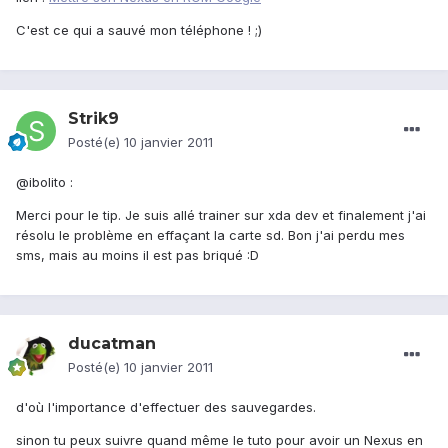
C'est ce qui a sauvé mon téléphone ! ;)
Strik9
Posté(e)
10 janvier 2011
@ibolito :
Merci pour le tip. Je suis allé trainer sur xda dev et finalement j'ai
résolu le problème en effaçant la carte sd. Bon j'ai perdu mes
sms, mais au moins il est pas briqué :D
ducatman
Posté(e)
10 janvier 2011
d'où l'importance d'effectuer des sauvegardes.
sinon tu peux suivre quand même le tuto pour avoir un Nexus en