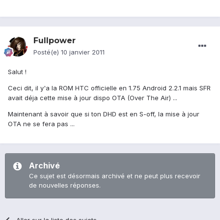
Fullpower
Posté(e)
10 janvier 2011
Salut !
Ceci dit, il y'a la ROM HTC officielle en 1.75 Android 2.2.1 mais SFR
avait déja cette mise à jour dispo OTA (Over The Air) ...
Maintenant à savoir que si ton DHD est en S-off, la mise à jour
OTA ne se fera pas ...
Archivé
Ce sujet est désormais archivé et ne peut plus recevoir
de nouvelles réponses.