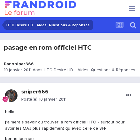
HTC Desire HD - Aides, Questions & Réponses
pasage en rom officiel HTC
Par
sniper666
10 janvier 2011
dans
HTC Desire HD - Aides, Questions & Réponses
sniper666
Posté(e)
10 janvier 2011
hello
j'aimerais savoir ou trouver la rom officiel HTC - surtout pour
avoir les MAJ plus rapidement qu'evec celle de SFR.
bonne journée