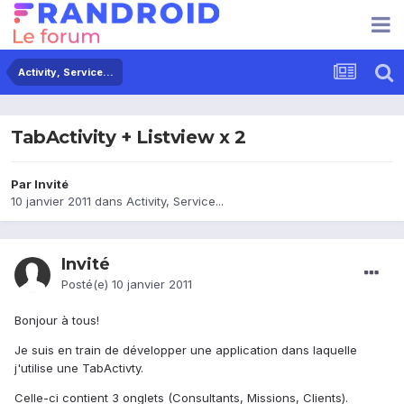
Activity, Service...
TabActivity + Listview x 2
Par Invité
10 janvier 2011
dans
Activity, Service...
Invité
Posté(e)
10 janvier 2011
Bonjour à tous!
Je suis en train de développer une application dans laquelle
j'utilise une TabActivty.
Celle-ci contient 3 onglets (Consultants, Missions, Clients).