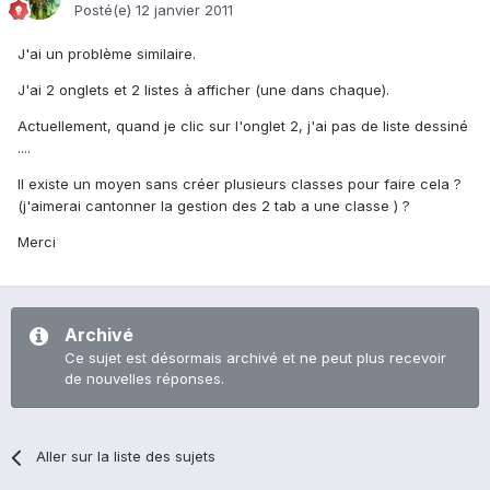
Posté(e)
12 janvier 2011
J'ai un problème similaire.
J'ai 2 onglets et 2 listes à afficher (une dans chaque).
Actuellement, quand je clic sur l'onglet 2, j'ai pas de liste dessiné
....
Il existe un moyen sans créer plusieurs classes pour faire cela ?
(j'aimerai cantonner la gestion des 2 tab a une classe ) ?
Merci
Archivé
Ce sujet est désormais archivé et ne peut plus recevoir
de nouvelles réponses.
Aller sur la liste des sujets