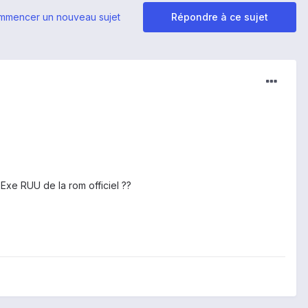
mmencer un nouveau sujet
Répondre à ce sujet
Exe RUU de la rom officiel ??