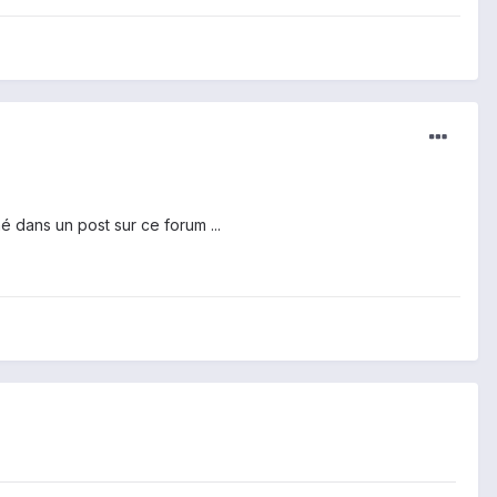
né dans un post sur ce forum ...