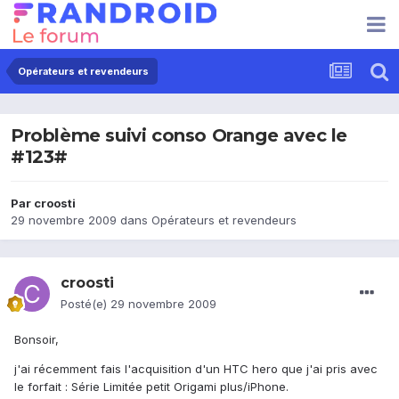
Opérateurs et revendeurs
Problème suivi conso Orange avec le
#123#
Par
croosti
29 novembre 2009
dans
Opérateurs et revendeurs
croosti
Posté(e)
29 novembre 2009
Bonsoir,
j'ai récemment fais l'acquisition d'un HTC hero que j'ai pris avec
le forfait : Série Limitée petit Origami plus/iPhone.