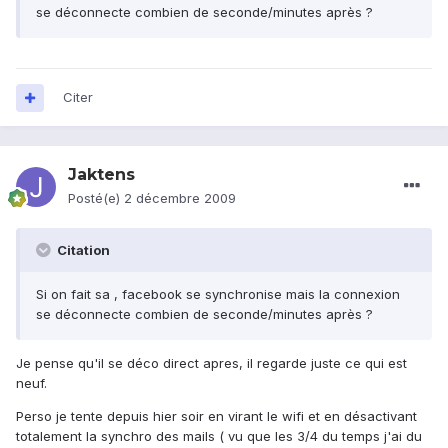
se déconnecte combien de seconde/minutes après ?
Citer
Jaktens
Posté(e)
2 décembre 2009
Citation
Si on fait sa , facebook se synchronise mais la connexion
se déconnecte combien de seconde/minutes après ?
Je pense qu'il se déco direct apres, il regarde juste ce qui est
neuf.
Perso je tente depuis hier soir en virant le wifi et en désactivant
totalement la synchro des mails ( vu que les 3/4 du temps j'ai du