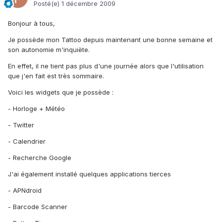
Posté(e)
1 décembre 2009
Bonjour à tous,
Je possède mon Tattoo depuis maintenant une bonne semaine et
son autonomie m'inquiète.
En effet, il ne tient pas plus d'une journée alors que l'utilisation
que j'en fait est très sommaire.
Voici les widgets que je possède :
- Horloge + Météo
- Twitter
- Calendrier
- Recherche Google
J'ai également installé quelques applications tierces
- APNdroid
- Barcode Scanner