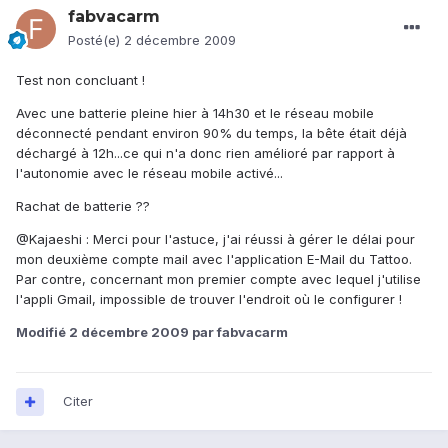
fabvacarm
Posté(e)
2 décembre 2009
Test non concluant !
Avec une batterie pleine hier à 14h30 et le réseau mobile
déconnecté pendant environ 90% du temps, la bête était déjà
déchargé à 12h...ce qui n'a donc rien amélioré par rapport à
l'autonomie avec le réseau mobile activé...
Rachat de batterie ??
@Kajaeshi : Merci pour l'astuce, j'ai réussi à gérer le délai pour
mon deuxième compte mail avec l'application E-Mail du Tattoo.
Par contre, concernant mon premier compte avec lequel j'utilise
l'appli Gmail, impossible de trouver l'endroit où le configurer !
Modifié
2 décembre 2009
par fabvacarm
Citer