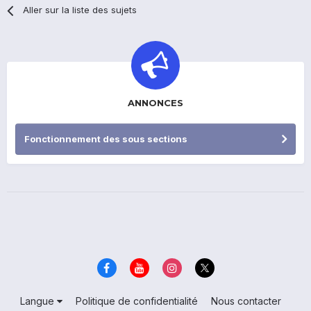
Aller sur la liste des sujets
ANNONCES
Fonctionnement des sous sections
Langue
Politique de confidentialité
Nous contacter