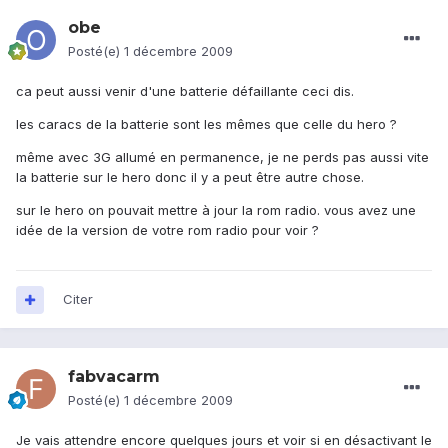
obe
Posté(e)
1 décembre 2009
ca peut aussi venir d'une batterie défaillante ceci dis.
les caracs de la batterie sont les mêmes que celle du hero ?
même avec 3G allumé en permanence, je ne perds pas aussi vite
la batterie sur le hero donc il y a peut être autre chose.
sur le hero on pouvait mettre à jour la rom radio. vous avez une
idée de la version de votre rom radio pour voir ?
Citer
fabvacarm
Posté(e)
1 décembre 2009
Je vais attendre encore quelques jours et voir si en désactivant le