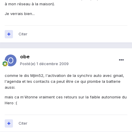
à mon réseau à la maison).
Je verrais bien...
Citer
obe
Posté(e)
1 décembre 2009
comme le dis Mjlm52, l'activation de la synchro auto avec gmail,
l'agenda et les contacts ca peut être ce qui plombe la batterie
aussi.
mais ca m'étonne vraiment ces retours sur la faible autonomie du
Hero :(
Citer