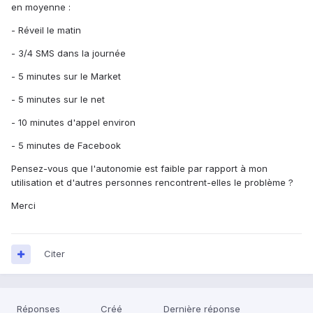
en moyenne :
- Réveil le matin
- 3/4 SMS dans la journée
- 5 minutes sur le Market
- 5 minutes sur le net
- 10 minutes d'appel environ
- 5 minutes de Facebook
Pensez-vous que l'autonomie est faible par rapport à mon
utilisation et d'autres personnes rencontrent-elles le problème ?
Merci
Citer
Réponses
Créé
Dernière réponse