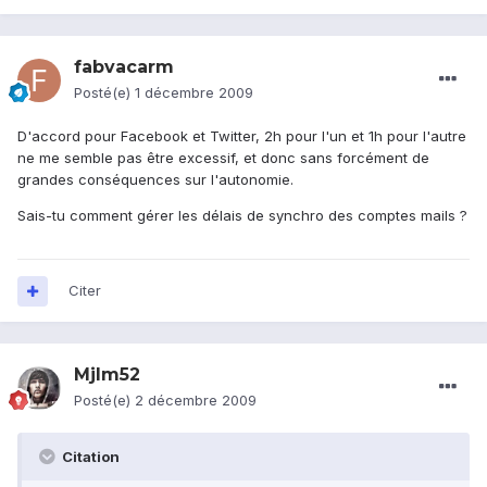
fabvacarm
Posté(e)
1 décembre 2009
D'accord pour Facebook et Twitter, 2h pour l'un et 1h pour l'autre
ne me semble pas être excessif, et donc sans forcément de
grandes conséquences sur l'autonomie.
Sais-tu comment gérer les délais de synchro des comptes mails ?
Citer
Mjlm52
Posté(e)
2 décembre 2009
Citation