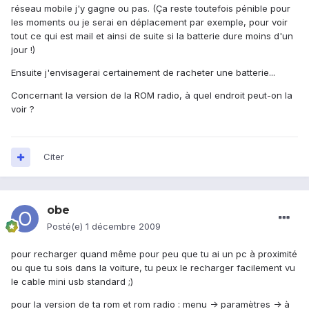
réseau mobile j'y gagne ou pas. (Ça reste toutefois pénible pour
les moments ou je serai en déplacement par exemple, pour voir
tout ce qui est mail et ainsi de suite si la batterie dure moins d'un
jour !)
Ensuite j'envisagerai certainement de racheter une batterie...
Concernant la version de la ROM radio, à quel endroit peut-on la
voir ?
Citer
obe
Posté(e)
1 décembre 2009
pour recharger quand même pour peu que tu ai un pc à proximité
ou que tu sois dans la voiture, tu peux le recharger facilement vu
le cable mini usb standard ;)
pour la version de ta rom et rom radio : menu -> paramètres -> à