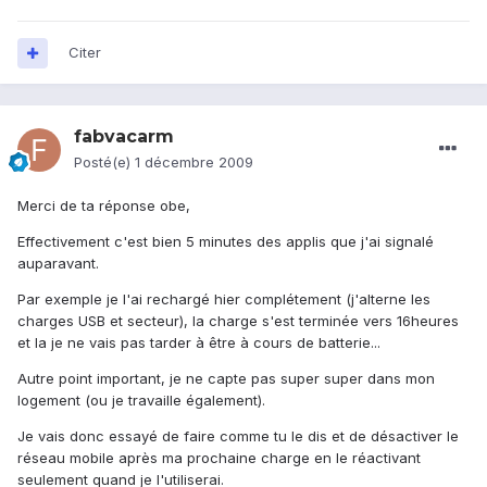
Citer
fabvacarm
Posté(e)
1 décembre 2009
Merci de ta réponse obe,
Effectivement c'est bien 5 minutes des applis que j'ai signalé
auparavant.
Par exemple je l'ai rechargé hier complétement (j'alterne les
charges USB et secteur), la charge s'est terminée vers 16heures
et la je ne vais pas tarder à être à cours de batterie...
Autre point important, je ne capte pas super super dans mon
logement (ou je travaille également).
Je vais donc essayé de faire comme tu le dis et de désactiver le
réseau mobile après ma prochaine charge en le réactivant
seulement quand je l'utiliserai.