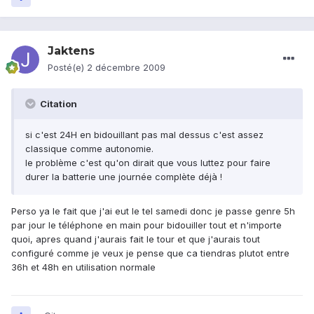
Jaktens
Posté(e)
2 décembre 2009
Citation
si c'est 24H en bidouillant pas mal dessus c'est assez
classique comme autonomie.
le problème c'est qu'on dirait que vous luttez pour faire
durer la batterie une journée complète déjà !
Perso ya le fait que j'ai eut le tel samedi donc je passe genre 5h
par jour le téléphone en main pour bidouiller tout et n'importe
quoi, apres quand j'aurais fait le tour et que j'aurais tout
configuré comme je veux je pense que ca tiendras plutot entre
36h et 48h en utilisation normale