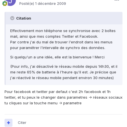
Posté(e)
1 décembre 2009
Citation
Effectivement mon téléphone se synchronise avec 2 boîtes
mail, ainsi que mes comptes Twitter et Facebook.
Par contre j'ai du mal de trouver l'endroit dans les menus
pour paramétrer l'intervalle de synchro des données.
Si quelqu'un a une idée, elle est la bienvenue ! Merci
(Pour info, j'ai désactivé le réseau mobile depuis 14h30, et il
me reste 65% de batterie à l'heure qu'il est. Je précise que
j'ai réactivé le réseau mobile pendant environ 30 minutes)
Pour facebook et twitter par defaut c'est 2h facebook et 1h
twitter, et tu peux le changer dans parametres -> réseaux sociaux
tu cliques sur la touche menu -> parametre
Citer