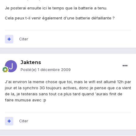
Je posterai ensuite ici le temps que la batterie a tenu.
Cela peux t-il venir également d'une batterie défaillante ?
Citer
Jaktens
Posté(e)
1 décembre 2009
J'ai environ la meme chose que toi, mais le wifi est allumé 12h par
jour et la synchro 3G toujours actives, donc je pense que ca vient
de la, je testerais sans tout ca plus tard quand 'aurais finit de
faire mumuse avec :p
Citer