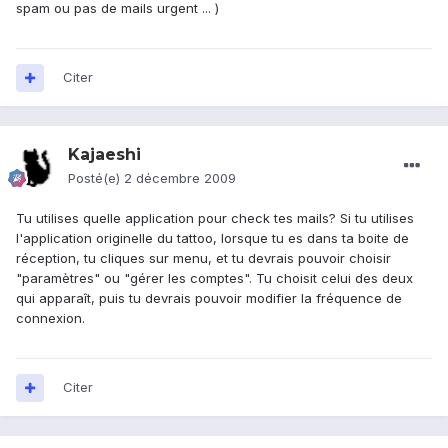
spam ou pas de mails urgent ... )
Citer
Kajaeshi
Posté(e)
2 décembre 2009
Tu utilises quelle application pour check tes mails? Si tu utilises
l'application originelle du tattoo, lorsque tu es dans ta boite de
réception, tu cliques sur menu, et tu devrais pouvoir choisir
"paramètres" ou "gérer les comptes". Tu choisit celui des deux
qui apparaît, puis tu devrais pouvoir modifier la fréquence de
connexion.
Citer