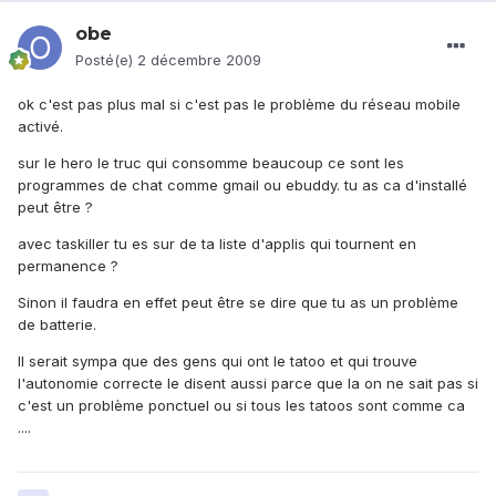
obe
Posté(e)
2 décembre 2009
ok c'est pas plus mal si c'est pas le problème du réseau mobile
activé.
sur le hero le truc qui consomme beaucoup ce sont les
programmes de chat comme gmail ou ebuddy. tu as ca d'installé
peut être ?
avec taskiller tu es sur de ta liste d'applis qui tournent en
permanence ?
Sinon il faudra en effet peut être se dire que tu as un problème
de batterie.
Il serait sympa que des gens qui ont le tatoo et qui trouve
l'autonomie correcte le disent aussi parce que la on ne sait pas si
c'est un problème ponctuel ou si tous les tatoos sont comme ca
....