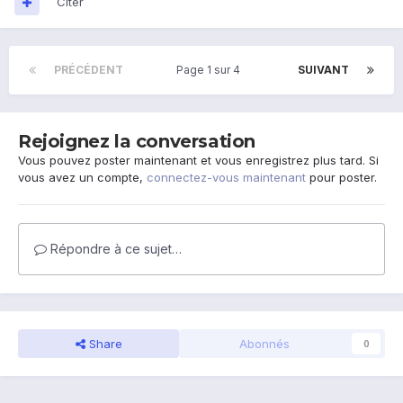
Citer
PRÉCÉDENT
Page 1 sur 4
SUIVANT
Rejoignez la conversation
Vous pouvez poster maintenant et vous enregistrez plus tard. Si
vous avez un compte,
connectez-vous maintenant
pour poster.
Répondre à ce sujet…
Share
Abonnés
0