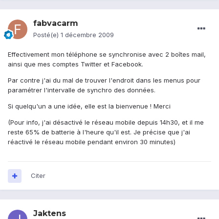
fabvacarm
Posté(e)
1 décembre 2009
Effectivement mon téléphone se synchronise avec 2 boîtes mail,
ainsi que mes comptes Twitter et Facebook.
Par contre j'ai du mal de trouver l'endroit dans les menus pour
paramétrer l'intervalle de synchro des données.
Si quelqu'un a une idée, elle est la bienvenue ! Merci
(Pour info, j'ai désactivé le réseau mobile depuis 14h30, et il me
reste 65% de batterie à l'heure qu'il est. Je précise que j'ai
réactivé le réseau mobile pendant environ 30 minutes)
Citer
Jaktens