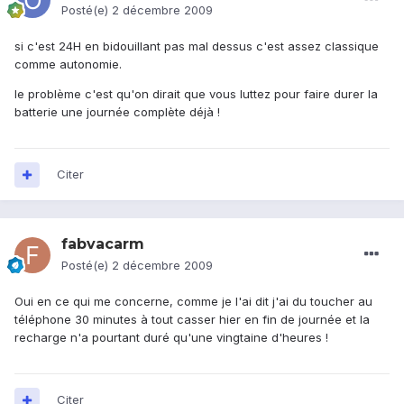
Posté(e)
2 décembre 2009
si c'est 24H en bidouillant pas mal dessus c'est assez classique
comme autonomie.
le problème c'est qu'on dirait que vous luttez pour faire durer la
batterie une journée complète déjà !
Citer
fabvacarm
Posté(e)
2 décembre 2009
Oui en ce qui me concerne, comme je l'ai dit j'ai du toucher au
téléphone 30 minutes à tout casser hier en fin de journée et la
recharge n'a pourtant duré qu'une vingtaine d'heures !
Citer