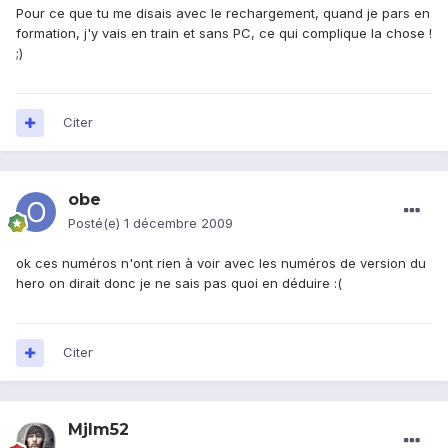
Pour ce que tu me disais avec le rechargement, quand je pars en
formation, j'y vais en train et sans PC, ce qui complique la chose !
;)
Citer
obe
Posté(e)
1 décembre 2009
ok ces numéros n'ont rien à voir avec les numéros de version du
hero on dirait donc je ne sais pas quoi en déduire :(
Citer
Mjlm52