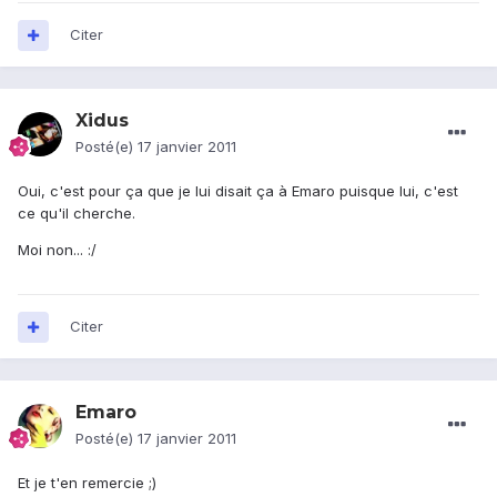
Citer
Xidus
Posté(e)
17 janvier 2011
Oui, c'est pour ça que je lui disait ça à Emaro puisque lui, c'est
ce qu'il cherche.
Moi non... :/
Citer
Emaro
Posté(e)
17 janvier 2011
Et je t'en remercie ;)