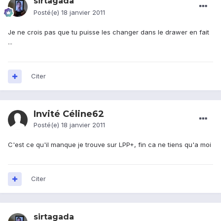
sirtagada
Posté(e)
18 janvier 2011
Je ne crois pas que tu puisse les changer dans le drawer en fait
...
Citer
Invité Céline62
Posté(e)
18 janvier 2011
C'est ce qu'il manque je trouve sur LPP+, fin ca ne tiens qu'a moi
Citer
sirtagada