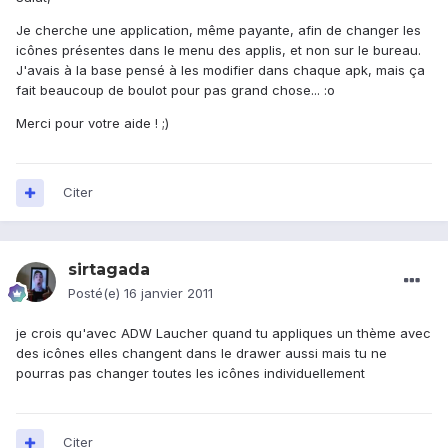
Je cherche une application, même payante, afin de changer les
icônes présentes dans le menu des applis, et non sur le bureau.
J'avais à la base pensé à les modifier dans chaque apk, mais ça
fait beaucoup de boulot pour pas grand chose... :o
Merci pour votre aide ! ;)
Citer
sirtagada
Posté(e)
16 janvier 2011
je crois qu'avec ADW Laucher quand tu appliques un thème avec
des icônes elles changent dans le drawer aussi mais tu ne
pourras pas changer toutes les icônes individuellement
Citer