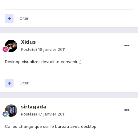
Citer
Xidus
Posté(e)
16 janvier 2011
Desktop visualizer devrait te convenir. ;)
Citer
sirtagada
Posté(e)
17 janvier 2011
Ca les change que sur le bureau avec desktop