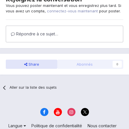
Vous pouvez poster maintenant et vous enregistrez plus tard. Si
vous avez un compte,
connectez-vous maintenant
pour poster.
Répondre à ce sujet…
Share
Abonnés
0
Aller sur la liste des sujets
Langue
Politique de confidentialité
Nous contacter