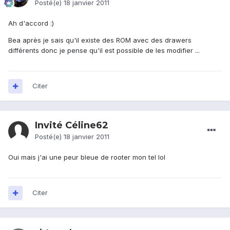
Posté(e)
18 janvier 2011
Ah d'accord :)
Bea après je sais qu'il existe des ROM avec des drawers
différents donc je pense qu'il est possible de les modifier ...
Citer
Invité Céline62
Posté(e)
18 janvier 2011
Oui mais j'ai une peur bleue de rooter mon tel lol
Citer