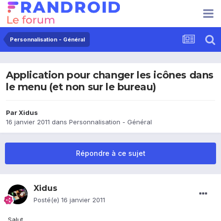
Personnalisation - Général
Application pour changer les icônes dans
le menu (et non sur le bureau)
Par
Xidus
16 janvier 2011
dans
Personnalisation - Général
Répondre à ce sujet
Xidus
Posté(e)
16 janvier 2011
Salut,