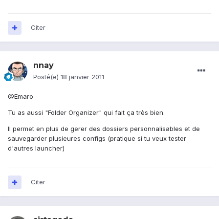
Citer
nnay
Posté(e)
18 janvier 2011
@Emaro
Tu as aussi "Folder Organizer" qui fait ça très bien.
Il permet en plus de gerer des dossiers personnalisables et de
sauvegarder plusieures configs (pratique si tu veux tester
d'autres launcher)
Citer