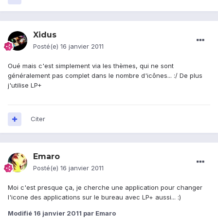
Xidus
Posté(e)
16 janvier 2011
Oué mais c'est simplement via les thèmes, qui ne sont
généralement pas complet dans le nombre d'icônes... :/ De plus
j'utilise LP+
Citer
Emaro
Posté(e)
16 janvier 2011
Moi c'est presque ça, je cherche une application pour changer
l'icone des applications sur le bureau avec LP+ aussi... :)
Modifié
16 janvier 2011
par Emaro