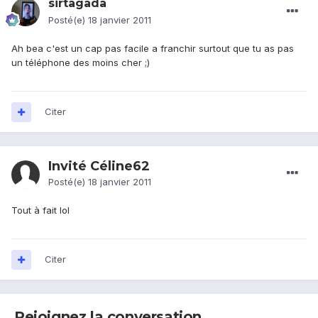
sirtagada
Posté(e)
18 janvier 2011
Ah bea c'est un cap pas facile a franchir surtout que tu as pas
un téléphone des moins cher ;)
Citer
Invité Céline62
Posté(e)
18 janvier 2011
Tout à fait lol
Citer
Rejoignez la conversation