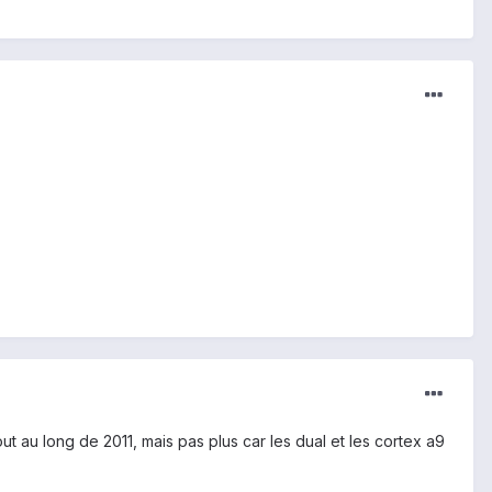
ut au long de 2011, mais pas plus car les dual et les cortex a9