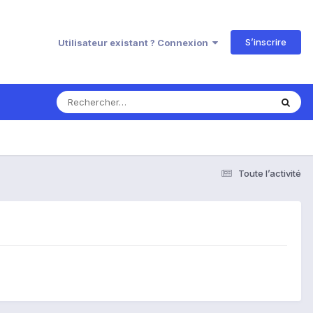
S’inscrire
Utilisateur existant ? Connexion
Toute l’activité