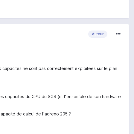
Auteur
s capacités ne sont pas correctement exploitées sur le plan
le les capacités du GPU du SGS (et l'ensemble de son hardware
capacité de calcul de l'adreno 205 ?