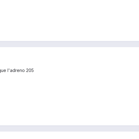
 que l'adreno 205