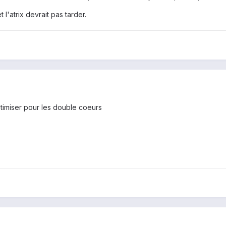
 l'atrix devrait pas tarder.
ptimiser pour les double coeurs