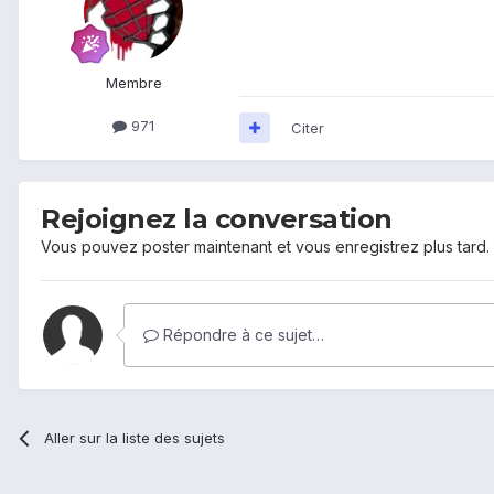
Membre
971
Citer
Rejoignez la conversation
Vous pouvez poster maintenant et vous enregistrez plus tard
Répondre à ce sujet…
Aller sur la liste des sujets