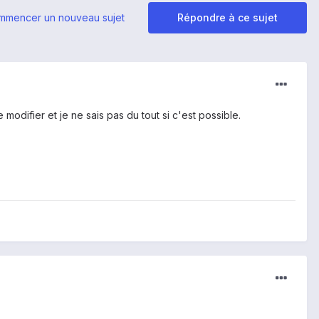
mmencer un nouveau sujet
Répondre à ce sujet
modifier et je ne sais pas du tout si c'est possible.