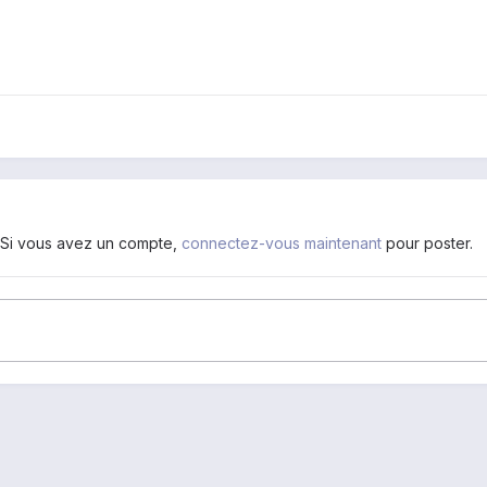
. Si vous avez un compte,
connectez-vous maintenant
pour poster.