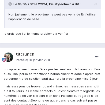
Le 18/01/2011 à 22:24, krustyleclown a dit :
Non justement, le problème ne peut pas venir de là, j'utilise
l'application de base...
je crois que j ai le meme probleme a verifier
titcrunch
Posté(e)
18 janvier 2011
oui apparemment vous n’êtes pas les seul sur xda beaucoup l'on
aussi, moi perso ca fonctionne normalement et donc d’après eux
personne n'a de solution sauf attendre la prochaine mise à jour
mais essayons de trouver quand même, les messages sans notif
c'est toujours les même contacts ou c'est aléatoire ? regarde les
numéros de tel voir si il sont bien sans indicatif ou regarde si ce
sont des contact téléphone ou autre dans le cas suivant passe