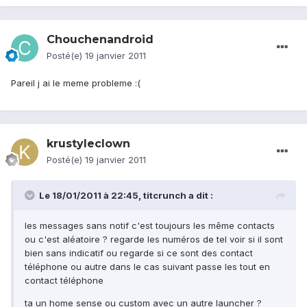
Chouchenandroid
Posté(e)
19 janvier 2011
Pareil j ai le meme probleme :(
krustyleclown
Posté(e)
19 janvier 2011
Le 18/01/2011 à 22:45, titcrunch a dit :
les messages sans notif c'est toujours les même contacts
ou c'est aléatoire ? regarde les numéros de tel voir si il sont
bien sans indicatif ou regarde si ce sont des contact
téléphone ou autre dans le cas suivant passe les tout en
contact téléphone
ta un home sense ou custom avec un autre launcher ?