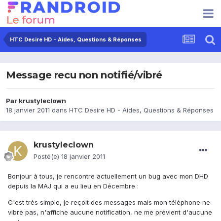
HTC Desire HD - Aides, Questions & Réponses
Message recu non notifié/vibré
Par
krustyleclown
18 janvier 2011
dans
HTC Desire HD - Aides, Questions & Réponses
krustyleclown
Posté(e)
18 janvier 2011
Bonjour à tous, je rencontre actuellement un bug avec mon DHD
depuis la MAJ qui a eu lieu en Décembre :
C'est très simple, je reçoit des messages mais mon téléphone ne
vibre pas, n'affiche aucune notification, ne me prévient d'aucune