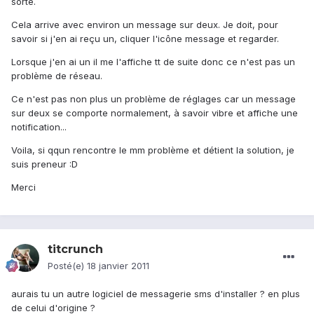
sorte.
Cela arrive avec environ un message sur deux. Je doit, pour
savoir si j'en ai reçu un, cliquer l'icône message et regarder.
Lorsque j'en ai un il me l'affiche tt de suite donc ce n'est pas un
problème de réseau.
Ce n'est pas non plus un problème de réglages car un message
sur deux se comporte normalement, à savoir vibre et affiche une
notification...
Voila, si qqun rencontre le mm problème et détient la solution, je
suis preneur :D
Merci
titcrunch
Posté(e)
18 janvier 2011
aurais tu un autre logiciel de messagerie sms d'installer ? en plus
de celui d'origine ?