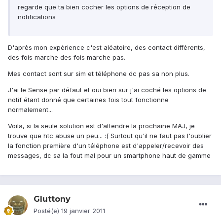
regarde que ta bien cocher les options de réception de
notifications
D'après mon expérience c'est aléatoire, des contact différents,
des fois marche des fois marche pas.
Mes contact sont sur sim et téléphone dc pas sa non plus.
J'ai le Sense par défaut et oui bien sur j'ai coché les options de
notif étant donné que certaines fois tout fonctionne
normalement...
Voila, si la seule solution est d'attendre la prochaine MAJ, je
trouve que htc abuse un peu... :( Surtout qu'il ne faut pas l'oublier
la fonction première d'un téléphone est d'appeler/recevoir des
messages, dc sa la fout mal pour un smartphone haut de gamme
Gluttony
Posté(e)
19 janvier 2011