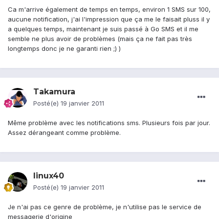
Ca m'arrive également de temps en temps, environ 1 SMS sur 100,
aucune notification, j'ai l'impression que ça me le faisait pluss il y
a quelques temps, maintenant je suis passé à Go SMS et il me
semble ne plus avoir de problèmes (mais ça ne fait pas très
longtemps donc je ne garanti rien ;) )
Takamura
Posté(e)
19 janvier 2011
Même problème avec les notifications sms. Plusieurs fois par jour.
Assez dérangeant comme problème.
linux40
Posté(e)
19 janvier 2011
Je n'ai pas ce genre de problème, je n'utilise pas le service de
messagerie d'origine