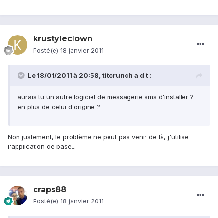
krustyleclown
Posté(e)
18 janvier 2011
Le 18/01/2011 à 20:58, titcrunch a dit :
aurais tu un autre logiciel de messagerie sms d'installer ?
en plus de celui d'origine ?
Non justement, le problème ne peut pas venir de là, j'utilise
l'application de base...
craps88
Posté(e)
18 janvier 2011