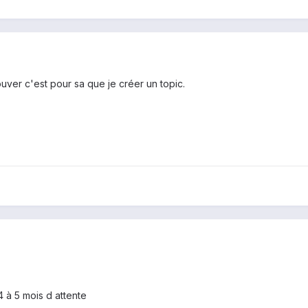
ouver c'est pour sa que je créer un topic.
 à 5 mois d attente