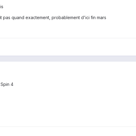
is
ait pas quand exactement, probablement d'ici fin mars
 Spin 4