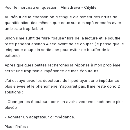
Pour le morceau en question : Almadrava - Citylife
Au début de la chanson on distingue clairement des bruits de
quantification (les mêmes que ceux sur des mp3 encodés avec
un bitrate trop faible)
Sinon il me suffit de faire "pause" lors de la lecture et le souffle
reste pendant environ 4 sec avant de se couper (je pense que le
telephone coupe la sortie son pour eviter de bouffer de la
batterie)
Après quelques petites recherches la réponse à mon problème
serait une trop faible impédance de mes écouteurs.
J'ai essayé avec les écouteurs de l'ipod ayant une impédance
plus élevée et le phenomène n'apparait pas. Il me reste donc 2
solutions :
- Changer les écouteurs pour en avoir avec une impédance plus
élevée
- Acheter un adaptateur d'impédance.
Plus d'infos :