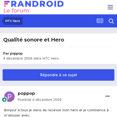
HTC Hero
Qualité sonore et Hero
Par
poppop
4 décembre 2009
dans
HTC Hero
Répondre à ce sujet
poppop
Posté(e)
4 décembre 2009
Bonjour à tous je viens de recevoir mon hero et je commence à
m'amuser avec.