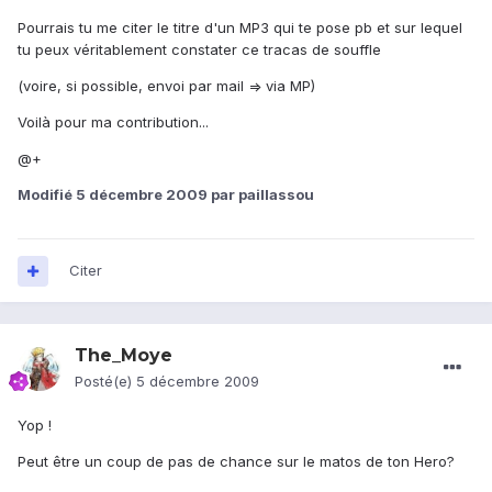
Pourrais tu me citer le titre d'un MP3 qui te pose pb et sur lequel
tu peux véritablement constater ce tracas de souffle
(voire, si possible, envoi par mail => via MP)
Voilà pour ma contribution...
@+
Modifié
5 décembre 2009
par paillassou
Citer
The_Moye
Posté(e)
5 décembre 2009
Yop !
Peut être un coup de pas de chance sur le matos de ton Hero?