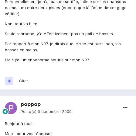
Personnellement je n'ai pas de souffle, même sur les chansons
calmes, ou entre deux pistes (encore que là j'ai un doute, gogo
vérifier).
Non, tout va bien.
Seule reproche, y'a effectivement pas un poil de basses.
Par rapport à mon N97, je dirais que le son est aussi bon, les
basses en moins.
Mais j'ai un énoooorme souffle sur mon N97.
Citer
poppop
Posté(e)
5 décembre 2009
Bonjour à tous
Merci pour vos réponses.