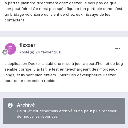
a part te plaindre directement chez deezer, je vois pas ce que
l'on peut faire ! Ce n'est pas spécifique a ton portable donc c'est
un bridage volontaire qui vient de chez eux ! Essaye de les
contacter !
fixxxer
Posté(e)
24 février 2011
L'application Deezer a subi une mise à jour aujourd'hui, et ce bug
semble corrigé. J'ai fait le test en téléchargeant des morceaux
longs, et ils sont bien entiers... Merci les développeurs Deezer
pour cette correction rapide !!
Archivé
Ce sujet est désormais archivé et ne peut plus recevoir
de nouvelles réponses.