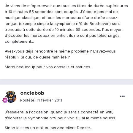
Je viens de m'apercevoir que tous les titres de durée supérieures
à 10 minutes 55 secondes sont coupés. J'écoute pas mal de
musique classique, et tous les morceaux d'une durée assez
longue (exemple simple la symphonie n°9 de Beethoven) sont
tronqués à cette durée de 10 minutes 55 secondes. Pas moyen
d'écouter les morceaux en entier, ils ne sont pas téléchargés
complètement...
Avez-vous déjà rencontré le même problème ? L'avez-vous
résolu ? Si oui, de quelle manière ?
Merci beaucoup pour vos conseils et astuces.
onclebob
Posté(e)
11 février 2011
J’essaierai a l'occasion, quand je serais connecté en wifi,
d’écouter la Symphonie N°9 pour voir si j'ai le même soucis.
Sinon laisses un mail au service client Deezer..