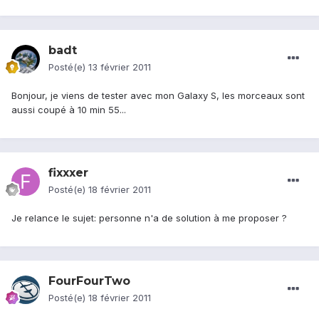
badt
Posté(e)
13 février 2011
Bonjour, je viens de tester avec mon Galaxy S, les morceaux sont
aussi coupé à 10 min 55...
fixxxer
Posté(e)
18 février 2011
Je relance le sujet: personne n'a de solution à me proposer ?
FourFourTwo
Posté(e)
18 février 2011